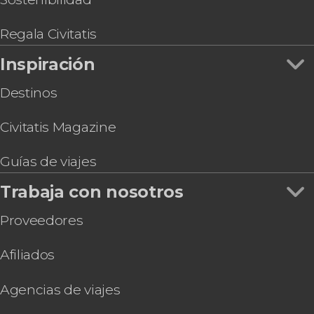
Regala Civitatis
Inspiración
Destinos
Civitatis Magazine
Guías de viajes
Trabaja con nosotros
Proveedores
Afiliados
Agencias de viajes