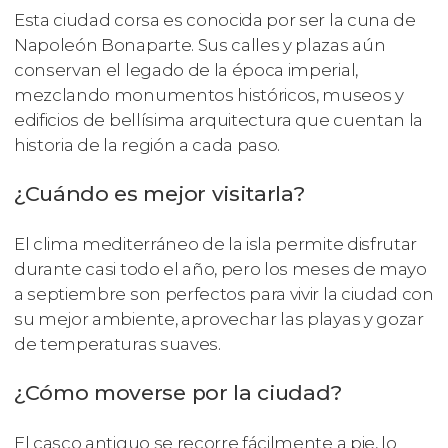
Esta ciudad corsa es conocida por ser la cuna de
Napoleón Bonaparte. Sus calles y plazas aún
conservan el legado de la época imperial,
mezclando monumentos históricos, museos y
edificios de bellísima arquitectura que cuentan la
historia de la región a cada paso.
¿Cuándo es mejor visitarla?
El clima mediterráneo de la isla permite disfrutar
durante casi todo el año, pero los meses de mayo
a septiembre son perfectos para vivir la ciudad con
su mejor ambiente, aprovechar las playas y gozar
de temperaturas suaves.
¿Cómo moverse por la ciudad?
El casco antiguo se recorre fácilmente a pie, lo