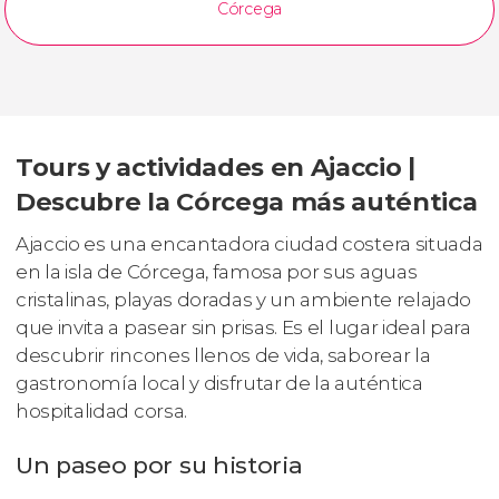
Córcega
Tours y actividades en Ajaccio |
Descubre la Córcega más auténtica
Ajaccio es una encantadora ciudad costera situada
en la isla de Córcega, famosa por sus aguas
cristalinas, playas doradas y un ambiente relajado
que invita a pasear sin prisas. Es el lugar ideal para
descubrir rincones llenos de vida, saborear la
gastronomía local y disfrutar de la auténtica
hospitalidad corsa.
Un paseo por su historia