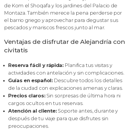
de Kom el Shoqafa y los jardines del Palacio de
Montaza. También merece la pena perderse por
el barrio griego y aprovechar para degustar sus
pescados y mariscos frescos junto al mar.
Ventajas de disfrutar de Alejandría con
civitatis
Reserva fácil y rápida:
Planifica tus visitas y
actividades con antelación y sin complicaciones.
Guías en español:
Descubre todos los detalles
de la ciudad con explicaciones amenas y claras.
Precios claros:
Sin sorpresas de última hora ni
cargos ocultos en tus reservas.
Atención al cliente:
Soporte antes, durante y
después de tu viaje para que disfrutes sin
preocupaciones.