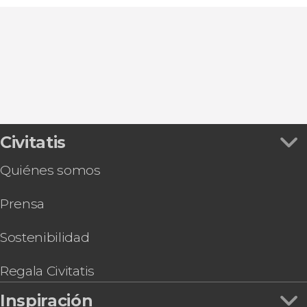
Civitatis
Quiénes somos
Prensa
Sostenibilidad
Regala Civitatis
Inspiración