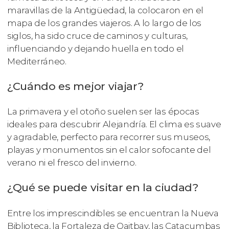
maravillas de la Antigüedad, la colocaron en el
mapa de los grandes viajeros. A lo largo de los
siglos, ha sido cruce de caminos y culturas,
influenciando y dejando huella en todo el
Mediterráneo.
¿Cuándo es mejor viajar?
La primavera y el otoño suelen ser las épocas
ideales para descubrir Alejandría. El clima es suave
y agradable, perfecto para recorrer sus museos,
playas y monumentos sin el calor sofocante del
verano ni el fresco del invierno.
¿Qué se puede visitar en la ciudad?
Entre los imprescindibles se encuentran la Nueva
Biblioteca, la Fortaleza de Qaitbay, las Catacumbas