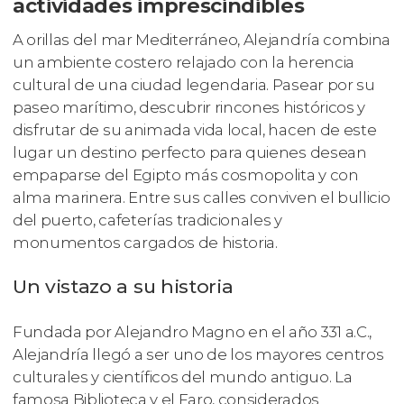
actividades imprescindibles
A orillas del mar Mediterráneo, Alejandría combina
un ambiente costero relajado con la herencia
cultural de una ciudad legendaria. Pasear por su
paseo marítimo, descubrir rincones históricos y
disfrutar de su animada vida local, hacen de este
lugar un destino perfecto para quienes desean
empaparse del Egipto más cosmopolita y con
alma marinera. Entre sus calles conviven el bullicio
del puerto, cafeterías tradicionales y
monumentos cargados de historia.
Un vistazo a su historia
Fundada por Alejandro Magno en el año 331 a.C.,
Alejandría llegó a ser uno de los mayores centros
culturales y científicos del mundo antiguo. La
famosa Biblioteca y el Faro, considerados