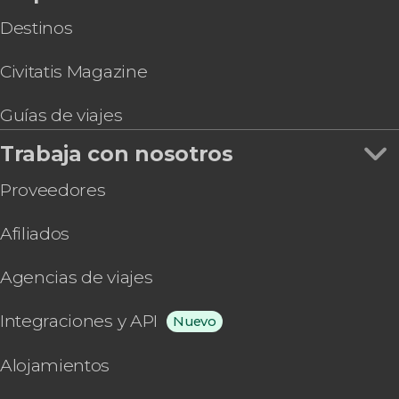
Destinos
Civitatis Magazine
Guías de viajes
Trabaja con nosotros
Proveedores
Afiliados
Agencias de viajes
Integraciones y API
Nuevo
Alojamientos