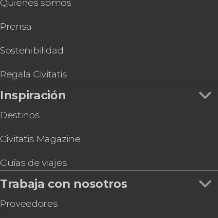
Quiénes somos
Prensa
Sostenibilidad
Regala Civitatis
Inspiración
Destinos
Civitatis Magazine
Guías de viajes
Trabaja con nosotros
Proveedores