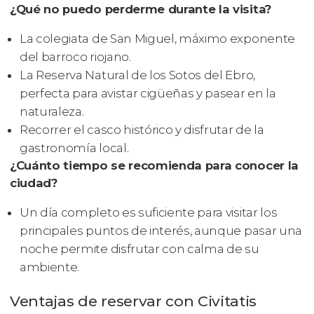
¿Qué no puedo perderme durante la visita?
La colegiata de San Miguel, máximo exponente
del barroco riojano.
La Reserva Natural de los Sotos del Ebro,
perfecta para avistar cigüeñas y pasear en la
naturaleza.
Recorrer el casco histórico y disfrutar de la
gastronomía local.
¿Cuánto tiempo se recomienda para conocer la
ciudad?
Un día completo es suficiente para visitar los
principales puntos de interés, aunque pasar una
noche permite disfrutar con calma de su
ambiente.
Ventajas de reservar con Civitatis