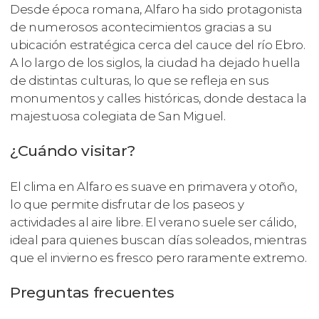
Desde época romana, Alfaro ha sido protagonista
de numerosos acontecimientos gracias a su
ubicación estratégica cerca del cauce del río Ebro.
A lo largo de los siglos, la ciudad ha dejado huella
de distintas culturas, lo que se refleja en sus
monumentos y calles históricas, donde destaca la
majestuosa colegiata de San Miguel.
¿Cuándo visitar?
El clima en Alfaro es suave en primavera y otoño,
lo que permite disfrutar de los paseos y
actividades al aire libre. El verano suele ser cálido,
ideal para quienes buscan días soleados, mientras
que el invierno es fresco pero raramente extremo.
Preguntas frecuentes