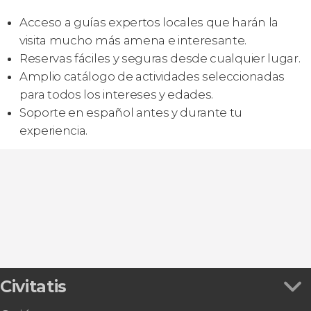
Acceso a guías expertos locales que harán la
visita mucho más amena e interesante.
Reservas fáciles y seguras desde cualquier lugar.
Amplio catálogo de actividades seleccionadas
para todos los intereses y edades.
Soporte en español antes y durante tu
experiencia.
Civitatis