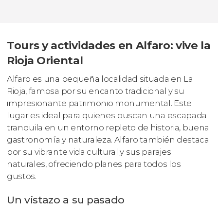
Tours y actividades en Alfaro: vive la
Rioja Oriental
Alfaro es una pequeña localidad situada en La
Rioja, famosa por su encanto tradicional y su
impresionante patrimonio monumental. Este
lugar es ideal para quienes buscan una escapada
tranquila en un entorno repleto de historia, buena
gastronomía y naturaleza. Alfaro también destaca
por su vibrante vida cultural y sus parajes
naturales, ofreciendo planes para todos los
gustos.
Un vistazo a su pasado