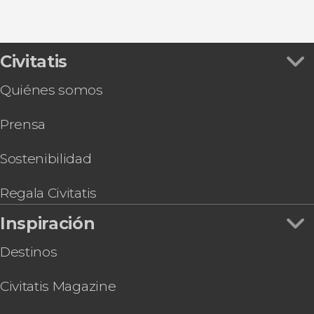
Civitatis
Quiénes somos
Prensa
Sostenibilidad
Regala Civitatis
Inspiración
Destinos
Civitatis Magazine