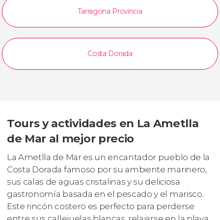
Tarragona Provincia
Costa Dorada
Tours y actividades en La Ametlla
de Mar al mejor precio
La Ametlla de Mar es un encantador pueblo de la
Costa Dorada famoso por su ambiente marinero,
sus calas de aguas cristalinas y su deliciosa
gastronomía basada en el pescado y el marisco.
Este rincón costero es perfecto para perderse
entre sus callejuelas blancas, relajarse en la playa