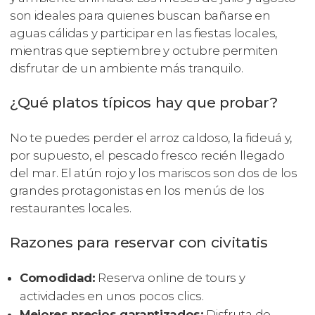
son ideales para quienes buscan bañarse en
aguas cálidas y participar en las fiestas locales,
mientras que septiembre y octubre permiten
disfrutar de un ambiente más tranquilo.
¿Qué platos típicos hay que probar?
No te puedes perder el arroz caldoso, la fideuá y,
por supuesto, el pescado fresco recién llegado
del mar. El atún rojo y los mariscos son dos de los
grandes protagonistas en los menús de los
restaurantes locales.
Razones para reservar con civitatis
Comodidad:
Reserva online de tours y
actividades en unos pocos clics.
Mejores precios garantizados:
Disfruta de