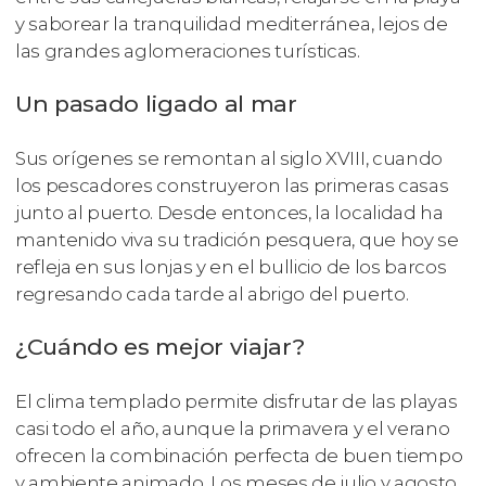
y saborear la tranquilidad mediterránea, lejos de
las grandes aglomeraciones turísticas.
Un pasado ligado al mar
Sus orígenes se remontan al siglo XVIII, cuando
los pescadores construyeron las primeras casas
junto al puerto. Desde entonces, la localidad ha
mantenido viva su tradición pesquera, que hoy se
refleja en sus lonjas y en el bullicio de los barcos
regresando cada tarde al abrigo del puerto.
¿Cuándo es mejor viajar?
El clima templado permite disfrutar de las playas
casi todo el año, aunque la primavera y el verano
ofrecen la combinación perfecta de buen tiempo
y ambiente animado. Los meses de julio y agosto