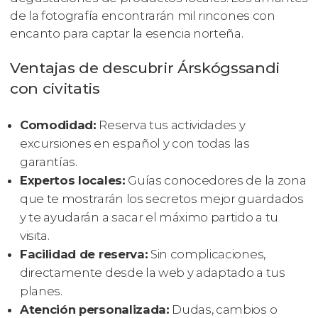
de la fotografía encontrarán mil rincones con
encanto para captar la esencia norteña.
Ventajas de descubrir Árskógssandi
con civitatis
Comodidad:
Reserva tus actividades y
excursiones en español y con todas las
garantías.
Expertos locales:
Guías conocedores de la zona
que te mostrarán los secretos mejor guardados
y te ayudarán a sacar el máximo partido a tu
visita.
Facilidad de reserva:
Sin complicaciones,
directamente desde la web y adaptado a tus
planes.
Atención personalizada:
Dudas, cambios o