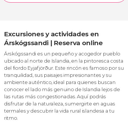
Excursiones y actividades en
Árskógssandi | Reserva online
Árskógssandi es un pequeño y acogedor pueblo
ubicado al norte de Islandia, en la pintoresca costa
del fiordo Eyjafjörður. Este rincón es famoso por su
tranquilidad, sus paisajes impresionantes y su
ambiente auténtico, ideal para quienes buscan
conocer el lado más genuino de Islandia lejos de
las rutas más congestionadas. Aquí podrás
disfrutar de la naturaleza, sumergirte en aguas
termales y descubrir la vida rural islandesa a tu
ritmo.