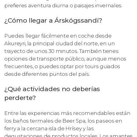
prefieres aventura diurna o paisajes invernales.
¿Cómo llegar a Árskógssandi?
Puedes llegar fácilmente en coche desde
Akureyri, la principal ciudad del norte, en un
trayecto de unos 30 minutos. También tienes
opciones de transporte público, aunque menos
frecuentes, o puedes optar por tours guiados
desde diferentes puntos del país.
¿Qué actividades no deberías
perderte?
Entre las experiencias más recomendables están
los baños termales de Beer Spa, los paseos en
ferry a la cercana isla de Hrísey y las
degustaciones de productos locales. Los amantes