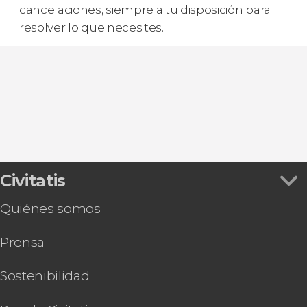
cancelaciones, siempre a tu disposición para
resolver lo que necesites.
Civitatis
Quiénes somos
Prensa
Sostenibilidad