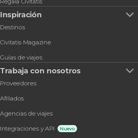
Regala Civitatis
Inspiración
Destinos
Civitatis Magazine
Guías de viajes
Trabaja con nosotros
Proveedores
Afiliados
Agencias de viajes
Integraciones y API
Nuevo