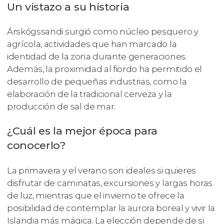
Un vistazo a su historia
Árskógssandi surgió como núcleo pesquero y
agrícola, actividades que han marcado la
identidad de la zona durante generaciones.
Además, la proximidad al fiordo ha permitido el
desarrollo de pequeñas industrias, como la
elaboración de la tradicional cerveza y la
producción de sal de mar.
¿Cuál es la mejor época para
conocerlo?
La primavera y el verano son ideales si quieres
disfrutar de caminatas, excursiones y largas horas
de luz, mientras que el invierno te ofrece la
posibilidad de contemplar la aurora boreal y vivir la
Islandia más mágica. La elección depende de si