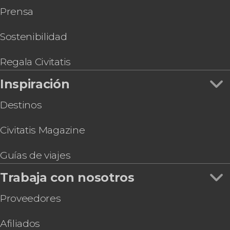
Prensa
Sostenibilidad
Regala Civitatis
Inspiración
Destinos
Civitatis Magazine
Guías de viajes
Trabaja con nosotros
Proveedores
Afiliados