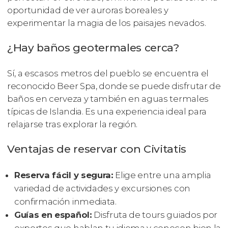
oportunidad de ver auroras boreales y
experimentar la magia de los paisajes nevados.
¿Hay baños geotermales cerca?
Sí, a escasos metros del pueblo se encuentra el
reconocido Beer Spa, donde se puede disfrutar de
baños en cerveza y también en aguas termales
típicas de Islandia. Es una experiencia ideal para
relajarse tras explorar la región.
Ventajas de reservar con Civitatis
Reserva fácil y segura:
Elige entre una amplia
variedad de actividades y excursiones con
confirmación inmediata.
Guías en español:
Disfruta de tours guiados por
expertos que hablan tu idioma y conocen bien la