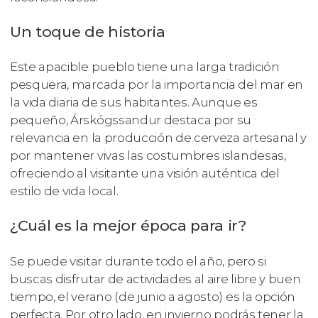
Un toque de historia
Este apacible pueblo tiene una larga tradición
pesquera, marcada por la importancia del mar en
la vida diaria de sus habitantes. Aunque es
pequeño, Árskógssandur destaca por su
relevancia en la producción de cerveza artesanal y
por mantener vivas las costumbres islandesas,
ofreciendo al visitante una visión auténtica del
estilo de vida local.
¿Cuál es la mejor época para ir?
Se puede visitar durante todo el año, pero si
buscas disfrutar de actividades al aire libre y buen
tiempo, el verano (de junio a agosto) es la opción
perfecta. Por otro lado, en invierno podrás tener la