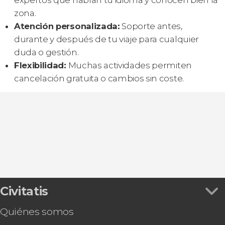
zona.
Atención personalizada:
Soporte antes,
durante y después de tu viaje para cualquier
duda o gestión.
Flexibilidad:
Muchas actividades permiten
cancelación gratuita o cambios sin coste.
Civitatis
Quiénes somos