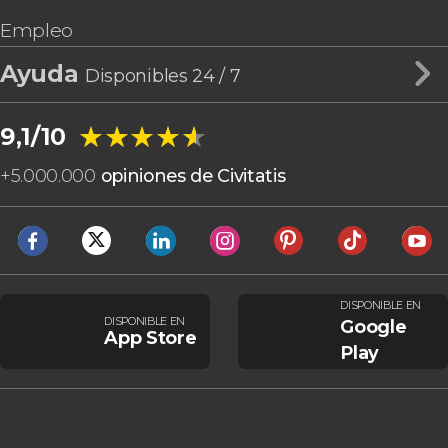
Empleo
Ayuda
Disponibles 24 / 7
★★★★★
★★★★★
9,1/10
+
5.000.000
opiniones de Civitatis
DISPONIBLE EN
DISPONIBLE EN
Google
App Store
Play