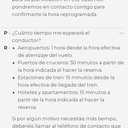
pondremos en contacto contigo para
confirmarte la hora reprogramada.
P
-
¿Cuánto tiempo me esperará el
conductor?
R
-
Aeropuertos: 1 hora desde la hora efectiva
de aterrizaje del vuelo.
Puertos de cruceros: 30 minutos a partir de
la hora indicada al hacer la reserva.
Estaciones de tren: 15 minutos desde la
hora efectiva de llegada del tren.
Hoteles y apartamentos: 15 minutos a
partir de la hora indicada al hacer la
reserva.
Si por algún motivo necesitáis más tiempo,
deberéis llamar al teléfono de contacto que