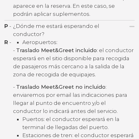
aparece en la reserva. En este caso, se
podrán aplicar suplementos.
P
-
¿Dónde me estará esperando el
conductor?
R
-
Aeropuertos:
-
Traslado Meet&Greet incluido
: el conductor
esperará en el sitio disponible para recogida
de pasajeros más cercano a la salida de la
zona de recogida de equipajes.
-
Traslado Meet&Greet no incluido
:
enviaremos por email las indicaciones para
llegar al punto de encuentro y/o el
conductor lo indicará antes del servicio.
Puertos: el conductor esperará en la
terminal de llegadas del puerto.
Estaciones de tren: el conductor esperará