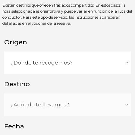
Existen destinos que ofrecen traslados compartidos. En estos casos, la
hora seleccionada es orientativa y puede variar en función de la ruta del
conductor. Para este tipo de servicio, las instrucciones aparecerán
detalladas en el voucher de la reserva.
Origen
Destino
Fecha