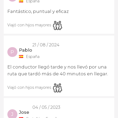
España
Fantástico, puntual y eficaz
Viajó con hijos mayores
21 / 08 / 2024
Pablo
P
España
El conductor llegó tarde y nos llevó por una
ruta que tardó más de 40 minutos en llegar.
Viajó con hijos mayores
04 / 05 / 2023
Jose
J