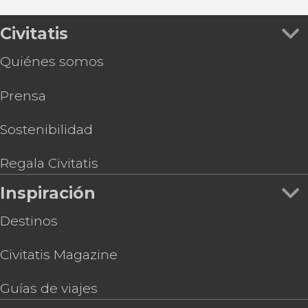
Civitatis
Quiénes somos
Prensa
Sostenibilidad
Regala Civitatis
Inspiración
Destinos
Civitatis Magazine
Guías de viajes