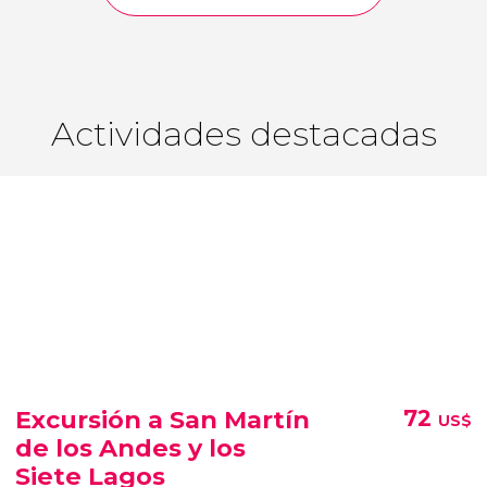
Actividades destacadas
Excursión a San Martín
72
US$
de los Andes y los
Siete Lagos