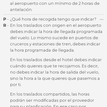
al aeropuerto con un mínimo de 2 horas de
antelación.
P
-
¿Qué hora de recogida tengo que indicar?
R
-
En los traslados con origen en el aeropuerto
debes indicar la hora de llegada programada
del vuelo. Lo mismo sucede en puertos de
cruceros y estaciones de tren, debes indicar
la hora programada de llegada.
En los traslados desde el hotel debes indicar
cuándo quieres que te recojamos. Es decir,
no debes indicar la hora de salida del vuelo,
sino la hora a la que quieres que pasemos a
por ti.
En los traslados compartidos, las horas
podrán ser modificadas por el proveedor
para su planificación. En ese caso nos