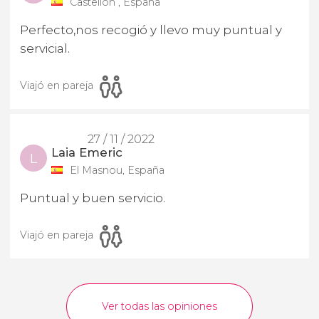
Castellón , España
Perfecto,nos recogió y llevo muy puntual y
servicial.
Viajó en pareja
27 / 11 / 2022
Laia Emeric
L
El Masnou, España
Puntual y buen servicio.
Viajó en pareja
Ver todas las opiniones