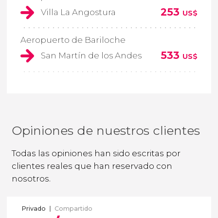
253
Villa La Angostura
US$
Aeropuerto de Bariloche
533
San Martín de los Andes
US$
Opiniones de nuestros clientes
Todas las opiniones han sido escritas por
clientes reales que han reservado con
nosotros.
Privado
Compartido