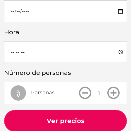
Hora
Número de personas
Personas
Ver precios