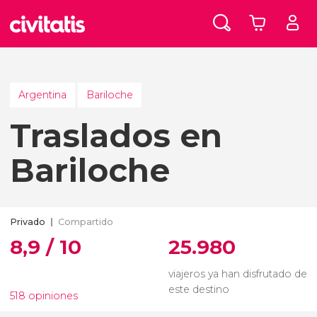
Argentina
Bariloche
Traslados en
Bariloche
Privado
Compartido
8,9 / 10
25.980
viajeros ya han disfrutado de
este destino
518 opiniones