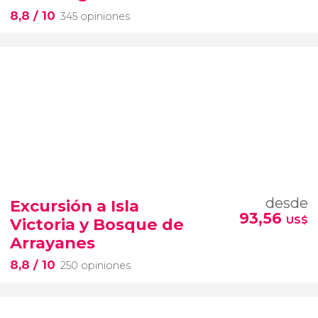
8,8
/ 10
345 opiniones
desde
Excursión a Isla
93,56
US$
Victoria y Bosque de
Arrayanes
8,8
/ 10
250 opiniones