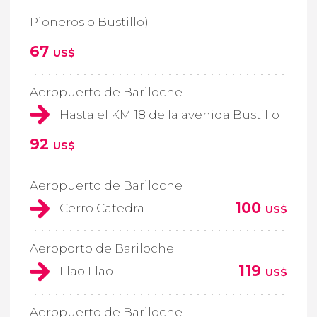
Pioneros o Bustillo)
67
US$
Aeropuerto de Bariloche
Hasta el KM 18 de la avenida Bustillo
92
US$
Aeropuerto de Bariloche
100
Cerro Catedral
US$
Aeroporto de Bariloche
119
Llao Llao
US$
Aeropuerto de Bariloche