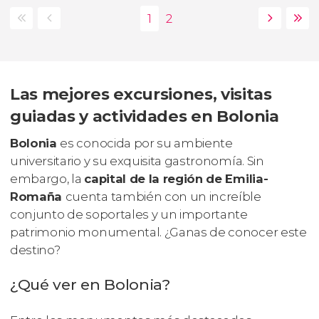
Las mejores excursiones, visitas
guiadas y actividades en Bolonia
Bolonia
es conocida por su ambiente
universitario y su exquisita gastronomía. Sin
embargo, la
capital de la región de Emilia-
Romaña
cuenta también con un increíble
conjunto de soportales y un importante
patrimonio monumental. ¿Ganas de conocer este
destino?
¿Qué ver en Bolonia?