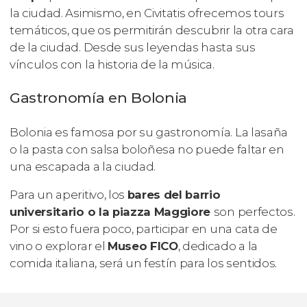
la ciudad. Asimismo, en Civitatis ofrecemos tours
temáticos, que os permitirán descubrir la otra cara
de la ciudad. Desde sus leyendas hasta sus
vínculos con la historia de la música.
Gastronomía en Bolonia
Bolonia es famosa por su gastronomía. La lasaña
o la pasta con salsa boloñesa no puede faltar en
una escapada a la ciudad.
Para un aperitivo, los
bares del barrio
universitario o la piazza Maggiore
son perfectos.
Por si esto fuera poco, participar en una cata de
vino o explorar el
Museo FICO
, dedicado a la
comida italiana, será un festín para los sentidos.