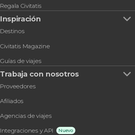
Regala Civitatis
Inspiración
Destinos
Civitatis Magazine
Guías de viajes
Trabaja con nosotros
Proveedores
Afiliados
Agencias de viajes
Integraciones y API
Nuevo