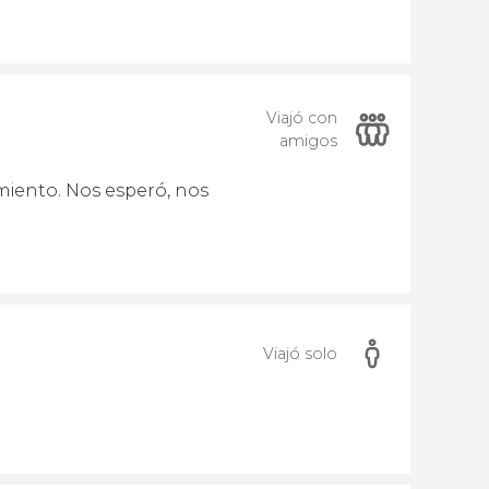
Viajó con
amigos
miento. Nos esperó, nos
Viajó solo