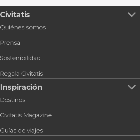
Civitatis
Quiénes somos
Prensa
Sostenibilidad
Regala Civitatis
Inspiración
Destinos
Civitatis Magazine
Guías de viajes