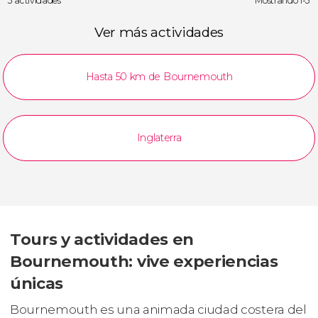
3 actividades
Mostrando 1-3
Ver más actividades
Hasta 50 km de Bournemouth
Inglaterra
Tours y actividades en
Bournemouth: vive experiencias
únicas
Bournemouth es una animada ciudad costera del