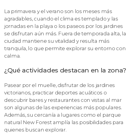
La primavera y el verano son los meses más
agradables, cuando el clima es templado y las
jornadas en la playa o los paseos por los jardines
se disfrutan aún más. Fuera de temporada alta, la
ciudad mantiene su vitalidad y resulta más
tranquila, lo que permite explorar su entorno con
calma.
¿Qué actividades destacan en la zona?
Pasear por el muelle, disfrutar de los jardines
victorianos, practicar deportes acuáticos o
descubrir bares y restaurantes con vistas al mar
son algunas de las experiencias más populares.
Además, su cercanía a lugares como el parque
natural New Forest amplía las posibilidades para
quienes buscan explorar.