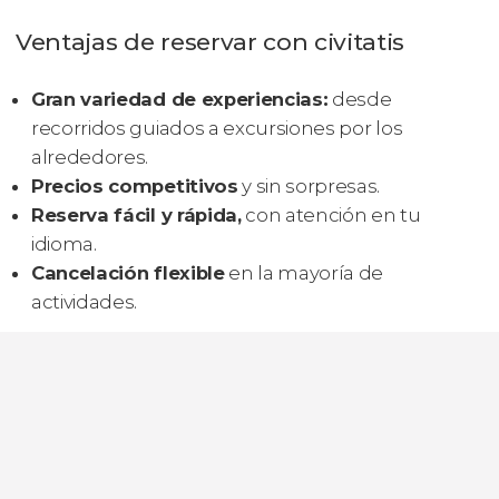
Ventajas de reservar con civitatis
Gran variedad de experiencias:
desde
recorridos guiados a excursiones por los
alrededores.
Precios competitivos
y sin sorpresas.
Reserva fácil y rápida,
con atención en tu
idioma.
Cancelación flexible
en la mayoría de
actividades.