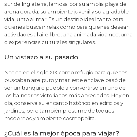
sur de Inglaterra, famosa por su amplia playa de
arena dorada, su ambiente juvenil y su agradable
vida junto al mar. Es un destino ideal tanto para
quienes buscan relax como para quienes desean
actividades al aire libre, una animada vida nocturna
o experiencias culturales singulares.
Un vistazo a su pasado
Nacida en el siglo XIX como refugio para quienes
buscaban aire puro y mar, este enclave pasó de
ser un tranquilo pueblo a convertirse en uno de
los balnearios victorianos más apreciados. Hoy en
día, conserva su encanto histórico en edificios y
jardines, pero también presume de toques
modernos y ambiente cosmopolita.
¿Cuál es la mejor época para viajar?