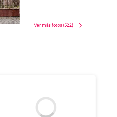
Ver más fotos (522)