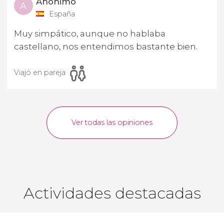
Anónimo
A
España
Muy simpático, aunque no hablaba
castellano, nos entendimos bastante bien.
Viajó en pareja
Ver todas las opiniones
Actividades destacadas