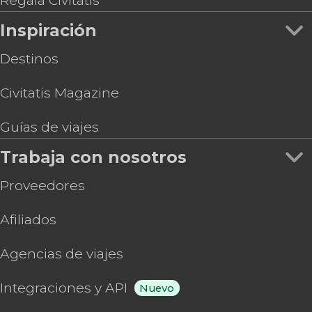
Regala Civitatis
Inspiración
Destinos
Civitatis Magazine
Guías de viajes
Trabaja con nosotros
Proveedores
Afiliados
Agencias de viajes
Integraciones y API
Nuevo