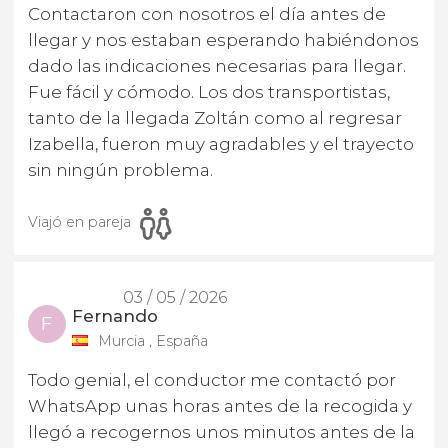
Contactaron con nosotros el día antes de
llegar y nos estaban esperando habiéndonos
dado las indicaciones necesarias para llegar.
Fue fácil y cómodo. Los dos transportistas,
tanto de la llegada Zoltán como al regresar
Izabella, fueron muy agradables y el trayecto
sin ningún problema.
Viajó en pareja
03 / 05 / 2026
Fernando
F
Murcia , España
Todo genial, el conductor me contactó por
WhatsApp unas horas antes de la recogida y
llegó a recogernos unos minutos antes de la