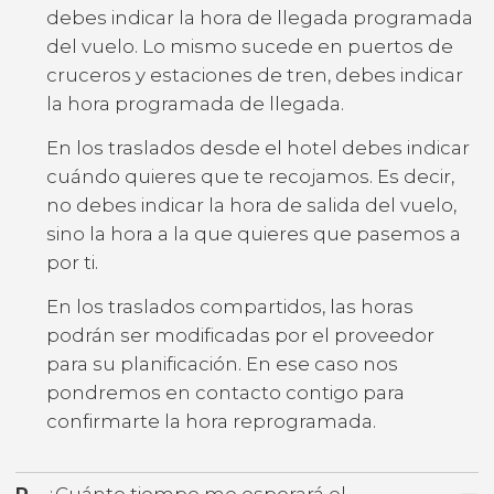
debes indicar la hora de llegada programada
del vuelo. Lo mismo sucede en puertos de
cruceros y estaciones de tren, debes indicar
la hora programada de llegada.
En los traslados desde el hotel debes indicar
cuándo quieres que te recojamos. Es decir,
no debes indicar la hora de salida del vuelo,
sino la hora a la que quieres que pasemos a
por ti.
En los traslados compartidos, las horas
podrán ser modificadas por el proveedor
para su planificación. En ese caso nos
pondremos en contacto contigo para
confirmarte la hora reprogramada.
P
-
¿Cuánto tiempo me esperará el