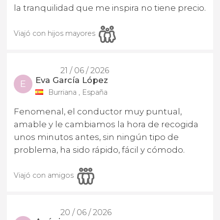
la tranquilidad que me inspira no tiene precio.
Viajó con hijos mayores
21 / 06 / 2026
Eva García López
E
Burriana , España
Fenomenal, el conductor muy puntual,
amable y le cambiamos la hora de recogida
unos minutos antes, sin ningún tipo de
problema, ha sido rápido, fácil y cómodo.
Viajó con amigos
20 / 06 / 2026