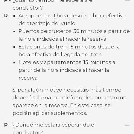
conductor?
R
-
Aeropuertos: 1 hora desde la hora efectiva
de aterrizaje del vuelo.
Puertos de cruceros: 30 minutos a partir de
la hora indicada al hacer la reserva.
Estaciones de tren: 15 minutos desde la
hora efectiva de llegada del tren.
Hoteles y apartamentos: 15 minutos a
partir de la hora indicada al hacer la
reserva.
Si por algún motivo necesitáis más tiempo,
deberéis llamar al teléfono de contacto que
aparece en la reserva. En este caso, se
podrán aplicar suplementos.
P
-
¿Dónde me estará esperando el
conductor?