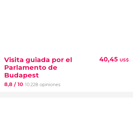
Visita guiada por el
40,45
US$
Parlamento de
Budapest
8,8
/ 10
10.228 opiniones