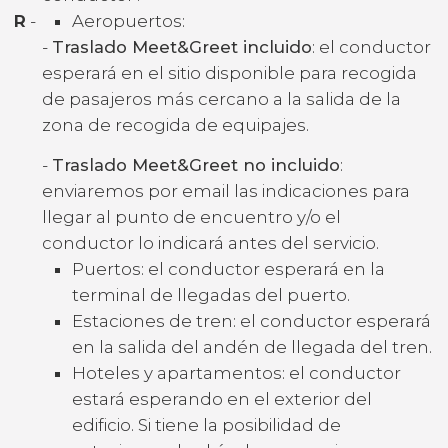
R
-
Aeropuertos:
-
Traslado Meet&Greet incluido
: el conductor
esperará en el sitio disponible para recogida
de pasajeros más cercano a la salida de la
zona de recogida de equipajes.
-
Traslado Meet&Greet no incluido
:
enviaremos por email las indicaciones para
llegar al punto de encuentro y/o el
conductor lo indicará antes del servicio.
Puertos: el conductor esperará en la
terminal de llegadas del puerto.
Estaciones de tren: el conductor esperará
en la salida del andén de llegada del tren.
Hoteles y apartamentos: el conductor
estará esperando en el exterior del
edificio. Si tiene la posibilidad de