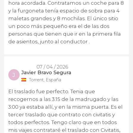
hora acordada. Contratamos un coche para 8
y la furgoneta tenía espacio de sobra para 4
maletas grandes y 8 mochilas. El único sitio
un poco más pequeño era el de las dos
personas que tienen que ir en la primera fila
de asientos, junto al conductor .
07 / 04 / 2026
Javier Bravo Segura
J
Torrent, España
El traslado fue perfecto. Tenia que
recogernos a las 3:15 de la madrugado y las
3:00 ya estaba allí, y en la misma puerta. Es el
tercer traslado que contrato con civitatis y
todos perfectos. Tengo claro que en todos
mis viajes contrataré el traslado con Civitatis,