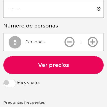
Número de personas
Personas
Ver precios
Ida y vuelta
Preguntas frecuentes