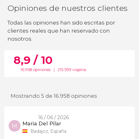
Opiniones de nuestros clientes
Todas las opiniones han sido escritas por
clientes reales que han reservado con
nosotros.
8,9 / 10
16.958 opiniones
|
215.599 viajeros
Mostrando 5 de 16.958 opiniones
16 / 06 / 2026
Maria Del Pilar
M
Badajoz, España