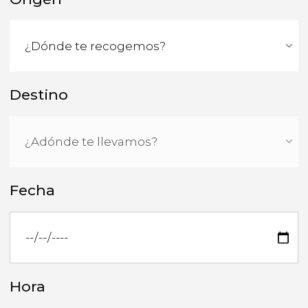
Destino
Fecha
Hora