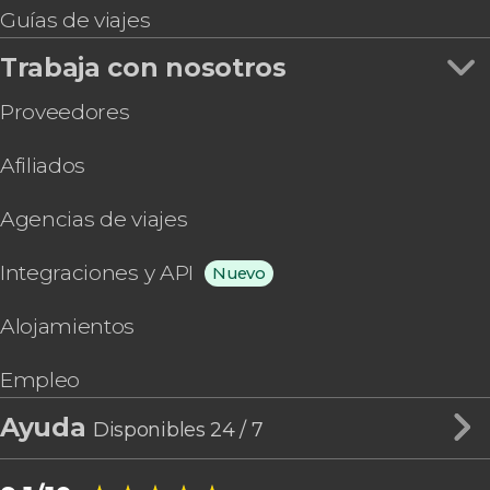
Guías de viajes
Trabaja con nosotros
Proveedores
Afiliados
Agencias de viajes
Integraciones y API
Nuevo
Alojamientos
Empleo
Ayuda
Disponibles 24 / 7