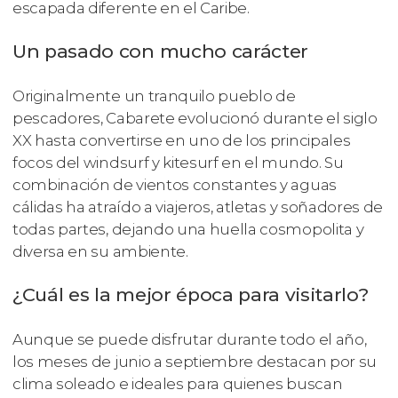
escapada diferente en el Caribe.
Un pasado con mucho carácter
Originalmente un tranquilo pueblo de
pescadores, Cabarete evolucionó durante el siglo
XX hasta convertirse en uno de los principales
focos del windsurf y kitesurf en el mundo. Su
combinación de vientos constantes y aguas
cálidas ha atraído a viajeros, atletas y soñadores de
todas partes, dejando una huella cosmopolita y
diversa en su ambiente.
¿Cuál es la mejor época para visitarlo?
Aunque se puede disfrutar durante todo el año,
los meses de junio a septiembre destacan por su
clima soleado e ideales para quienes buscan