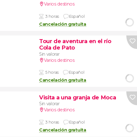
Varios destinos
3 horas
Español
Cancelación gratuita
Tour de aventura en el río
Cola de Pato
Sin valorar
Varios destinos
5 horas
Español
Cancelación gratuita
Visita a una granja de Moca
Sin valorar
Varios destinos
3 horas
Español
Cancelación gratuita