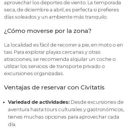
aprovechar los deportes de viento. La temporada
seca, de diciembre a abril, es perfecta si prefieres
días soleados y un ambiente más tranquilo.
¿Cómo moverse por la zona?
La localidad es fácil de recorrer a pie, en moto o en
taxi. Para explorar playas cercanas y otras
atracciones, se recomienda alquilar un coche o
utilizar los servicios de transporte privado o
excursiones organizadas.
Ventajas de reservar con Civitatis
Variedad de actividades:
Desde excursiones de
aventura hasta tours culturales y gastronómicos,
tienes muchas opciones para aprovechar cada
día.