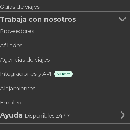
Guías de viajes
Trabaja con nosotros
Proveedores
Afiliados
Agencias de viajes
Integraciones y API
Nuevo
Alojamientos
Empleo
Ayuda
Disponibles 24 / 7