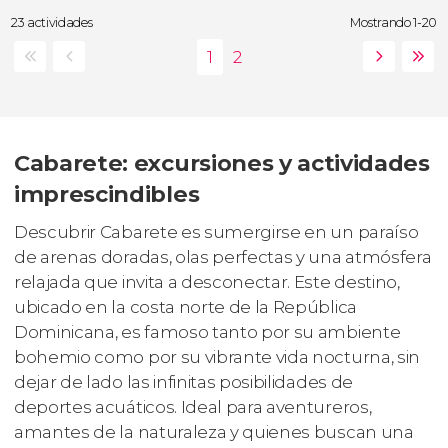
23 actividades
Mostrando 1-20
Cabarete: excursiones y actividades
imprescindibles
Descubrir Cabarete es sumergirse en un paraíso
de arenas doradas, olas perfectas y una atmósfera
relajada que invita a desconectar. Este destino,
ubicado en la costa norte de la República
Dominicana, es famoso tanto por su ambiente
bohemio como por su vibrante vida nocturna, sin
dejar de lado las infinitas posibilidades de
deportes acuáticos. Ideal para aventureros,
amantes de la naturaleza y quienes buscan una