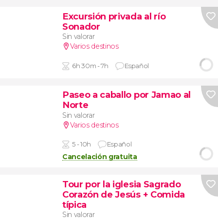
Excursión privada al río
Sonador
Sin valorar
Varios destinos
6h 30m - 7h
Español
Paseo a caballo por Jamao al
Norte
Sin valorar
Varios destinos
5 - 10h
Español
Cancelación gratuita
Tour por la iglesia Sagrado
Corazón de Jesús + Comida
típica
Sin valorar