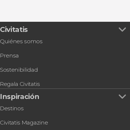
Civitatis
Quiénes somos
Prensa
Sostenibilidad
Regala Civitatis
Inspiración
Destinos
Civitatis Magazine