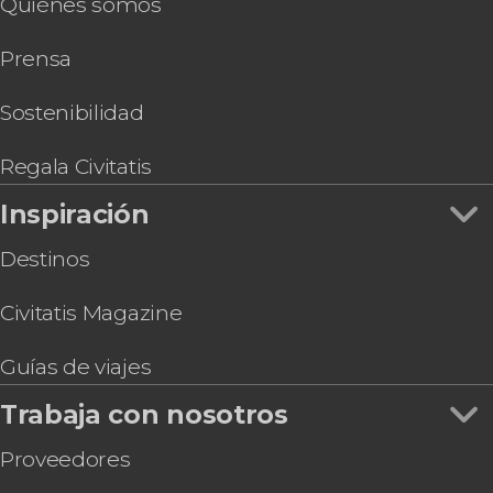
Quiénes somos
Prensa
Sostenibilidad
Regala Civitatis
Inspiración
Destinos
Civitatis Magazine
Guías de viajes
Trabaja con nosotros
Proveedores