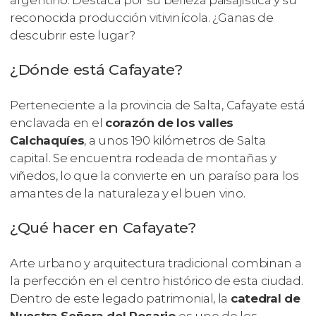
argentino. Destaca por su belleza paisajística y su
reconocida producción vitivinícola. ¿Ganas de
descubrir este lugar?
¿Dónde está Cafayate?
Perteneciente a la provincia de Salta, Cafayate está
enclavada en el
corazón de los valles
Calchaquíes
, a unos 190 kilómetros de Salta
capital. Se encuentra rodeada de montañas y
viñedos, lo que la convierte en un paraíso para los
amantes de la naturaleza y el buen vino.
¿Qué hacer en Cafayate?
Arte urbano y arquitectura tradicional combinan a
la perfección en el centro histórico de esta ciudad.
Dentro de este legado patrimonial, la
catedral de