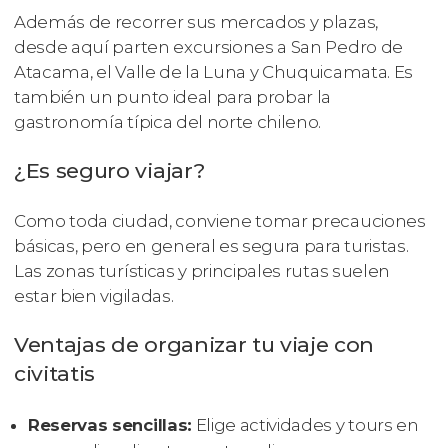
Además de recorrer sus mercados y plazas,
desde aquí parten excursiones a San Pedro de
Atacama, el Valle de la Luna y Chuquicamata. Es
también un punto ideal para probar la
gastronomía típica del norte chileno.
¿Es seguro viajar?
Como toda ciudad, conviene tomar precauciones
básicas, pero en general es segura para turistas.
Las zonas turísticas y principales rutas suelen
estar bien vigiladas.
Ventajas de organizar tu viaje con
civitatis
Reservas sencillas:
Elige actividades y tours en