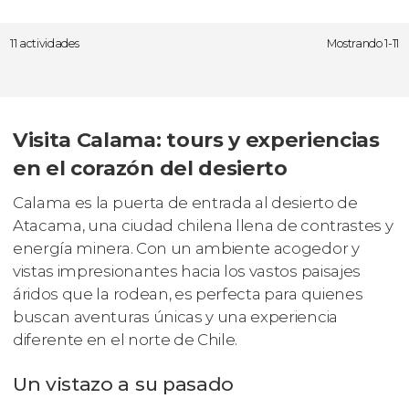
11 actividades
Mostrando 1-11
Visita Calama: tours y experiencias
en el corazón del desierto
Calama es la puerta de entrada al desierto de
Atacama, una ciudad chilena llena de contrastes y
energía minera. Con un ambiente acogedor y
vistas impresionantes hacia los vastos paisajes
áridos que la rodean, es perfecta para quienes
buscan aventuras únicas y una experiencia
diferente en el norte de Chile.
Un vistazo a su pasado