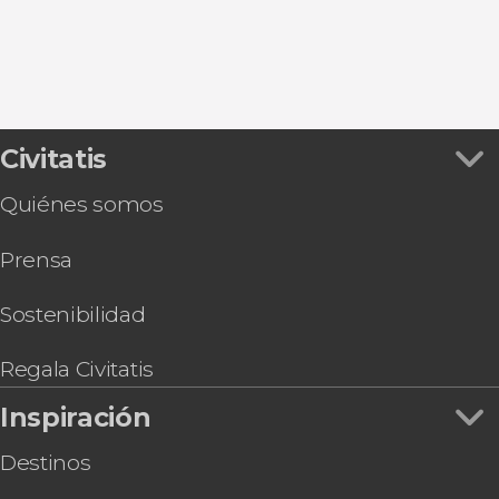
Civitatis
Quiénes somos
Prensa
Sostenibilidad
Regala Civitatis
Inspiración
Destinos