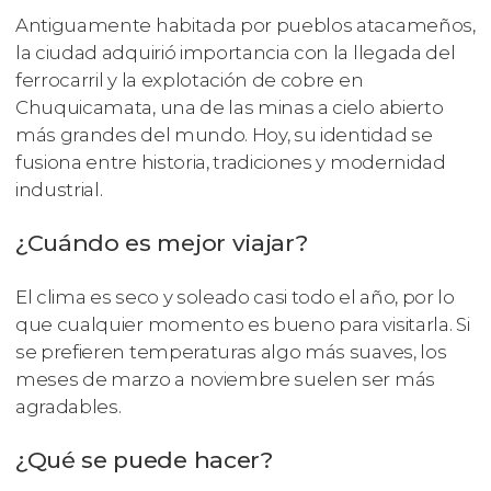
Antiguamente habitada por pueblos atacameños,
la ciudad adquirió importancia con la llegada del
ferrocarril y la explotación de cobre en
Chuquicamata, una de las minas a cielo abierto
más grandes del mundo. Hoy, su identidad se
fusiona entre historia, tradiciones y modernidad
industrial.
¿Cuándo es mejor viajar?
El clima es seco y soleado casi todo el año, por lo
que cualquier momento es bueno para visitarla. Si
se prefieren temperaturas algo más suaves, los
meses de marzo a noviembre suelen ser más
agradables.
¿Qué se puede hacer?