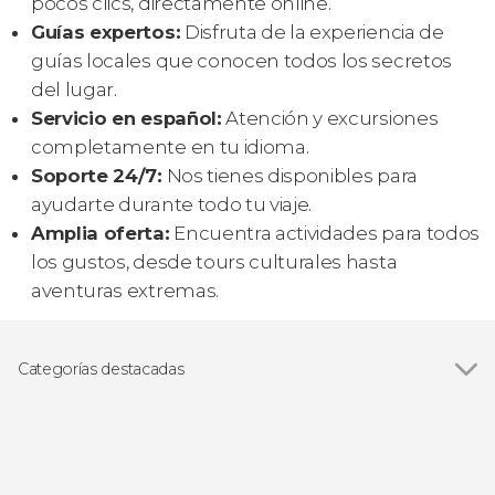
pocos clics, directamente online.
Guías expertos:
Disfruta de la experiencia de
guías locales que conocen todos los secretos
del lugar.
Servicio en español:
Atención y excursiones
completamente en tu idioma.
Soporte 24/7:
Nos tienes disponibles para
ayudarte durante todo tu viaje.
Amplia oferta:
Encuentra actividades para todos
los gustos, desde tours culturales hasta
aventuras extremas.
Categorías destacadas
Excursiones de un día