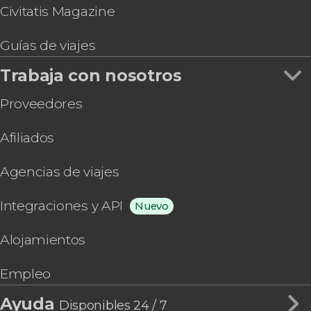
Civitatis Magazine
Guías de viajes
Trabaja con nosotros
Proveedores
Afiliados
Agencias de viajes
Integraciones y API
Nuevo
Alojamientos
Empleo
Ayuda
Disponibles 24 / 7