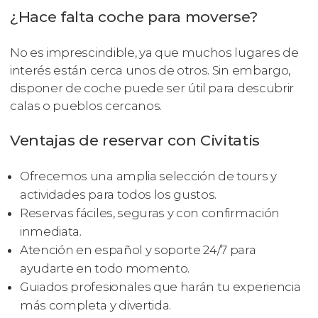
¿Hace falta coche para moverse?
No es imprescindible, ya que muchos lugares de
interés están cerca unos de otros. Sin embargo,
disponer de coche puede ser útil para descubrir
calas o pueblos cercanos.
Ventajas de reservar con Civitatis
Ofrecemos una amplia selección de tours y
actividades para todos los gustos.
Reservas fáciles, seguras y con confirmación
inmediata.
Atención en español y soporte 24/7 para
ayudarte en todo momento.
Guiados profesionales que harán tu experiencia
más completa y divertida.