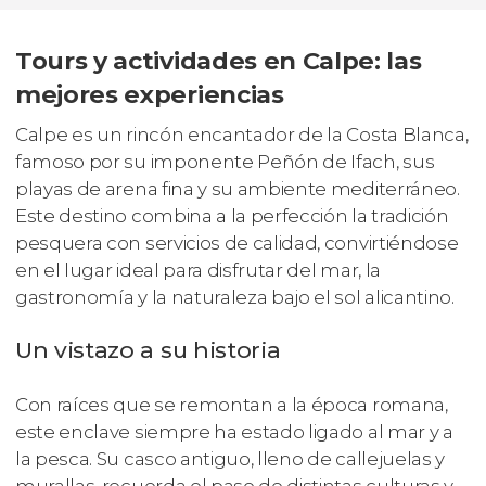
Tours y actividades en Calpe: las
mejores experiencias
Calpe es un rincón encantador de la Costa Blanca,
famoso por su imponente Peñón de Ifach, sus
playas de arena fina y su ambiente mediterráneo.
Este destino combina a la perfección la tradición
pesquera con servicios de calidad, convirtiéndose
en el lugar ideal para disfrutar del mar, la
gastronomía y la naturaleza bajo el sol alicantino.
Un vistazo a su historia
Con raíces que se remontan a la época romana,
este enclave siempre ha estado ligado al mar y a
la pesca. Su casco antiguo, lleno de callejuelas y