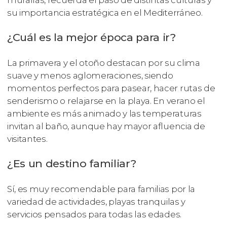
murallas, recuerda el paso de distintas culturas y
su importancia estratégica en el Mediterráneo.
¿Cuál es la mejor época para ir?
La primavera y el otoño destacan por su clima
suave y menos aglomeraciones, siendo
momentos perfectos para pasear, hacer rutas de
senderismo o relajarse en la playa. En verano el
ambiente es más animado y las temperaturas
invitan al baño, aunque hay mayor afluencia de
visitantes.
¿Es un destino familiar?
Sí, es muy recomendable para familias por la
variedad de actividades, playas tranquilas y
servicios pensados para todas las edades.