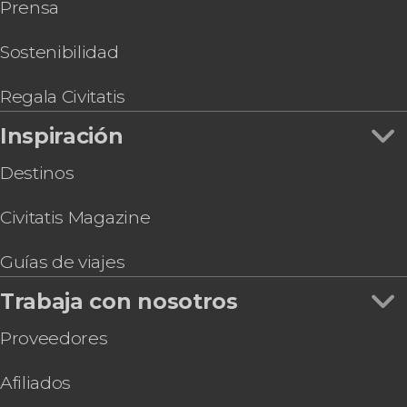
Prensa
Sostenibilidad
Regala Civitatis
Inspiración
Destinos
Civitatis Magazine
Guías de viajes
Trabaja con nosotros
Proveedores
Afiliados