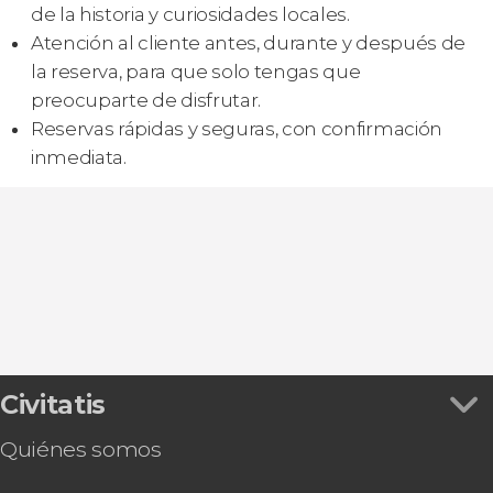
de la historia y curiosidades locales.
Atención al cliente antes, durante y después de
la reserva, para que solo tengas que
preocuparte de disfrutar.
Reservas rápidas y seguras, con confirmación
inmediata.
Civitatis
Quiénes somos