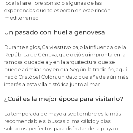
local al aire libre son solo algunas de las
experiencias que te esperan en este rincón
mediterráneo.
Un pasado con huella genovesa
Durante siglos, Calvi estuvo bajo la influencia de la
República de Génova, que dejó su impronta en la
famosa ciudadela y en la arquitectura que se
puede admirar hoy en día. Según la tradición, aquí
nació Cristóbal Colón, un dato que añade aún más
interés a esta villa histórica junto al mar.
¿Cuál es la mejor época para visitarlo?
La temporada de mayo a septiembre es la más
recomendable si buscas clima cálido y días
soleados, perfectos para disfrutar de la playa o