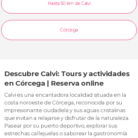
Hasta 50 km de Calvi
Córcega
Descubre Calvi: Tours y actividades
en Córcega | Reserva online
Calvi es una encantadora localidad situada en la
costa noroeste de Córcega, reconocida por su
impresionante ciudadela y sus aguas cristalinas
que invitan a relajarse y disfrutar de la naturaleza.
Pasear por su puerto deportivo, explorar sus
estrechas callejuelas o saborear la gastronomía