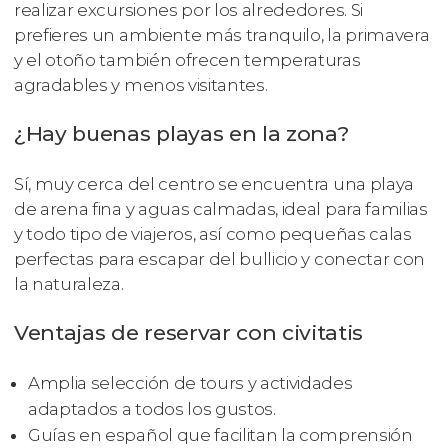
realizar excursiones por los alrededores. Si
prefieres un ambiente más tranquilo, la primavera
y el otoño también ofrecen temperaturas
agradables y menos visitantes.
¿Hay buenas playas en la zona?
Sí, muy cerca del centro se encuentra una playa
de arena fina y aguas calmadas, ideal para familias
y todo tipo de viajeros, así como pequeñas calas
perfectas para escapar del bullicio y conectar con
la naturaleza.
Ventajas de reservar con civitatis
Amplia selección de tours y actividades
adaptados a todos los gustos.
Guías en español que facilitan la comprensión