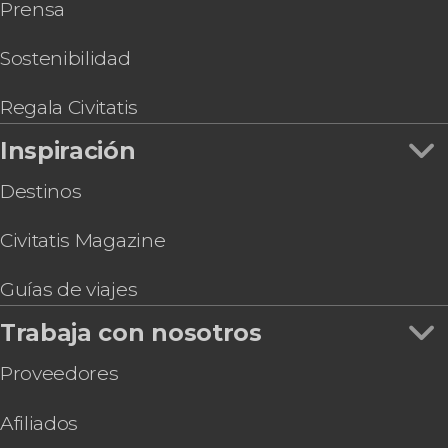
Prensa
Sostenibilidad
Regala Civitatis
Inspiración
Destinos
Civitatis Magazine
Guías de viajes
Trabaja con nosotros
Proveedores
Afiliados