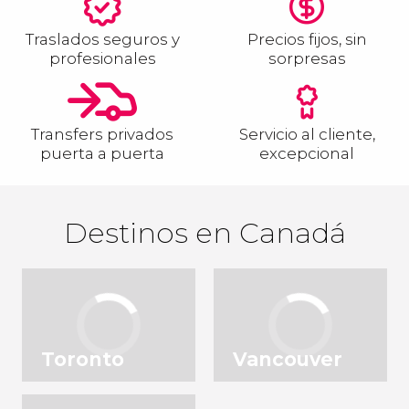
Traslados seguros y
Precios fijos, sin
profesionales
sorpresas
Transfers privados
Servicio al cliente,
puerta a puerta
excepcional
Destinos en Canadá
Toronto
Vancouver