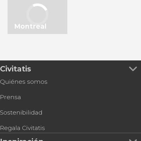
Montreal
Civitatis
Quiénes somos
Prensa
Sostenibilidad
Regala Civitatis