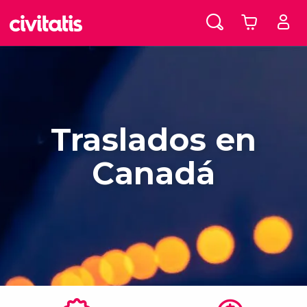
Traslados en
Canadá