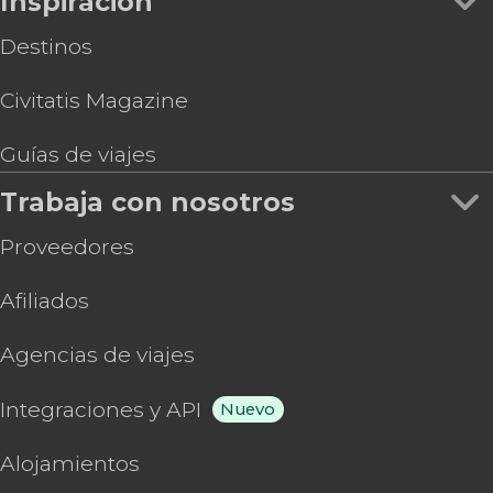
Inspiración
Destinos
Civitatis Magazine
Guías de viajes
Trabaja con nosotros
Proveedores
Afiliados
Agencias de viajes
Integraciones y API
Nuevo
Alojamientos