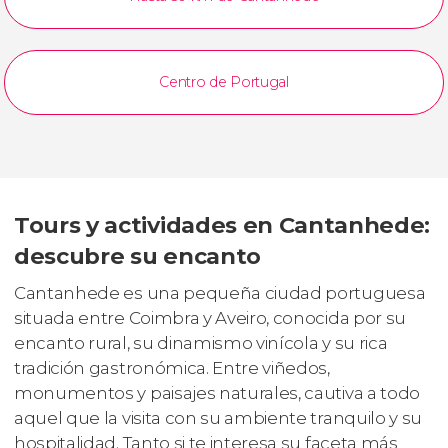
Centro de Portugal
Tours y actividades en Cantanhede:
descubre su encanto
Cantanhede es una pequeña ciudad portuguesa
situada entre Coimbra y Aveiro, conocida por su
encanto rural, su dinamismo vinícola y su rica
tradición gastronómica. Entre viñedos,
monumentos y paisajes naturales, cautiva a todo
aquel que la visita con su ambiente tranquilo y su
hospitalidad. Tanto si te interesa su faceta más