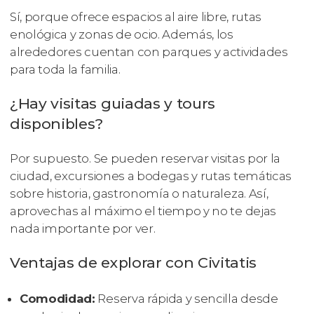
Sí, porque ofrece espacios al aire libre, rutas
enológica y zonas de ocio. Además, los
alrededores cuentan con parques y actividades
para toda la familia.
¿Hay visitas guiadas y tours
disponibles?
Por supuesto. Se pueden reservar visitas por la
ciudad, excursiones a bodegas y rutas temáticas
sobre historia, gastronomía o naturaleza. Así,
aprovechas al máximo el tiempo y no te dejas
nada importante por ver.
Ventajas de explorar con Civitatis
Comodidad:
Reserva rápida y sencilla desde