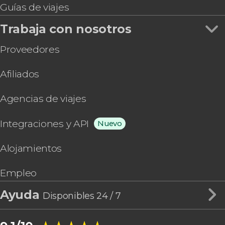
Guías de viajes
Trabaja con nosotros
Proveedores
Afiliados
Agencias de viajes
Integraciones y API
Nuevo
Alojamientos
Empleo
Ayuda
Disponibles 24 / 7