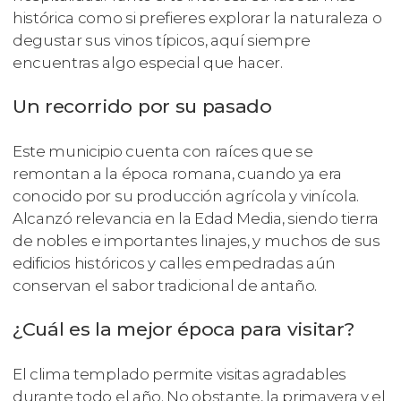
histórica como si prefieres explorar la naturaleza o
degustar sus vinos típicos, aquí siempre
encuentras algo especial que hacer.
Un recorrido por su pasado
Este municipio cuenta con raíces que se
remontan a la época romana, cuando ya era
conocido por su producción agrícola y vinícola.
Alcanzó relevancia en la Edad Media, siendo tierra
de nobles e importantes linajes, y muchos de sus
edificios históricos y calles empedradas aún
conservan el sabor tradicional de antaño.
¿Cuál es la mejor época para visitar?
El clima templado permite visitas agradables
durante todo el año. No obstante, la primavera y el