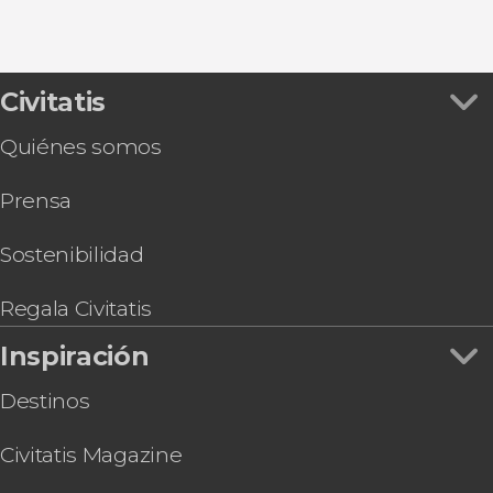
Civitatis
Quiénes somos
Prensa
Sostenibilidad
Regala Civitatis
Inspiración
Destinos
Civitatis Magazine