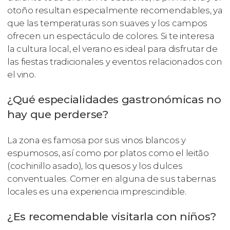
otoño resultan especialmente recomendables, ya
que las temperaturas son suaves y los campos
ofrecen un espectáculo de colores. Si te interesa
la cultura local, el verano es ideal para disfrutar de
las fiestas tradicionales y eventos relacionados con
el vino.
¿Qué especialidades gastronómicas no
hay que perderse?
La zona es famosa por sus vinos blancos y
espumosos, así como por platos como el leitão
(cochinillo asado), los quesos y los dulces
conventuales. Comer en alguna de sus tabernas
locales es una experiencia imprescindible.
¿Es recomendable visitarla con niños?