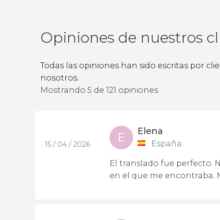
Opiniones de nuestros cl
Todas las opiniones han sido escritas por cl
nosotros.
Mostrando 5 de 121 opiniones
Elena
E
España
15 / 04 / 2026
El translado fue perfecto.
en el que me encontraba.