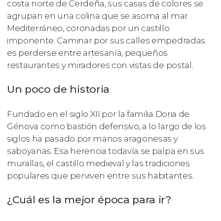
costa norte de Cerdeña, sus casas de colores se
agrupan en una colina que se asoma al mar
Mediterráneo, coronadas por un castillo
imponente. Caminar por sus calles empedradas
es perderse entre artesanía, pequeños
restaurantes y miradores con vistas de postal.
Un poco de historia
Fundado en el siglo XII por la familia Doria de
Génova como bastión defensivo, a lo largo de los
siglos ha pasado por manos aragonesas y
saboyanas. Esa herencia todavía se palpa en sus
murallas, el castillo medieval y las tradiciones
populares que perviven entre sus habitantes.
¿Cuál es la mejor época para ir?