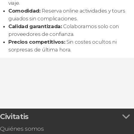
viaje.
Comodidad:
Reserva online actividades y tours
guiados sin complicaciones.
Calidad garantizada:
Colaboramos solo con
proveedores de confianza.
Precios competitivos:
Sin costes ocultos ni
sorpresas de última hora.
Civitatis
Quiénes somos