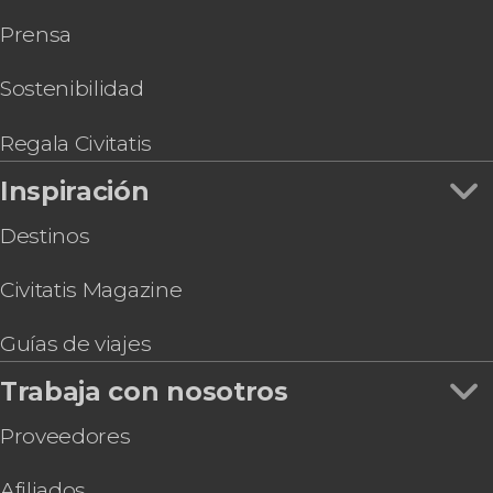
Prensa
Sostenibilidad
Regala Civitatis
Inspiración
Destinos
Civitatis Magazine
Guías de viajes
Trabaja con nosotros
Proveedores
Afiliados