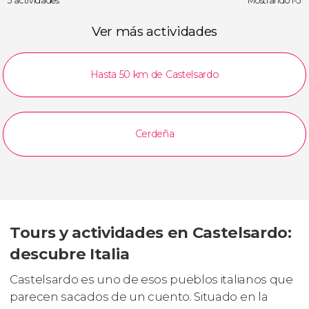
3 actividades
Mostrando 1-3
Ver más actividades
Hasta 50 km de Castelsardo
Cerdeña
Tours y actividades en Castelsardo:
descubre Italia
Castelsardo es uno de esos pueblos italianos que
parecen sacados de un cuento. Situado en la