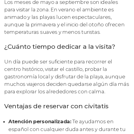
Los meses de mayo a septiembre son ideales
para visitar la zona. En verano el ambiente es
animado y las playas lucen espectaculares,
aunque la primavera y el inicio del otoño ofrecen
temperaturas suaves y menos turistas.
¿Cuánto tiempo dedicar a la visita?
Un día puede ser suficiente para recorrer el
centro histórico, visitar el castillo, probar la
gastronomía local y disfrutar de la playa, aunque
muchos viajeros deciden quedarse algún día más
para explorar los alrededores con calma.
Ventajas de reservar con civitatis
Atención personalizada:
Te ayudamos en
español con cualquier duda antes y durante tu