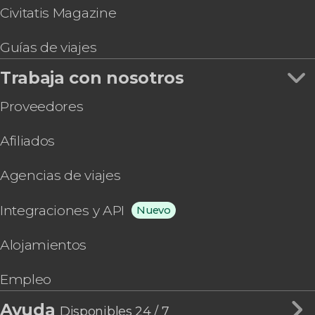
Civitatis Magazine
Guías de viajes
Trabaja con nosotros
Proveedores
Afiliados
Agencias de viajes
Integraciones y API
Nuevo
Alojamientos
Empleo
Ayuda
Disponibles 24 / 7