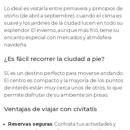
Lo ideal es visitarla entre primavera y principios de
otoño (de abril a septiembre), cuando el clima es
suave y los jardines de la ciudad lucen en todo su
esplendor. El invierno, aunque más frío, tiene su
encanto especial con mercados y atmósfera
navideña.
¿Es fácil recorrer la ciudad a pie?
Sí, es un destino perfecto para moverse andando.
El centro es compacto y la mayoría de los puntos
de interés están muy cerca unos de otros, lo que
permite disfrutar de su ambiente sin prisas.
Ventajas de viajar con civitatis
Reservas seguras
: Contrata tus actividades y