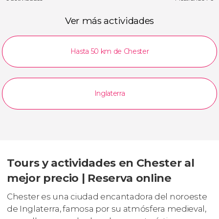
Ver más actividades
Hasta 50 km de Chester
Inglaterra
Tours y actividades en Chester al
mejor precio | Reserva online
Chester es una ciudad encantadora del noroeste
de Inglaterra, famosa por su atmósfera medieval,