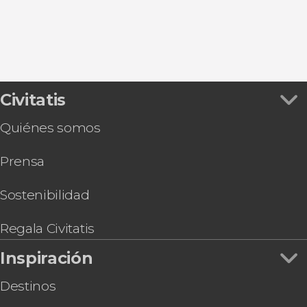
Civitatis
Quiénes somos
Prensa
Sostenibilidad
Regala Civitatis
Inspiración
Destinos