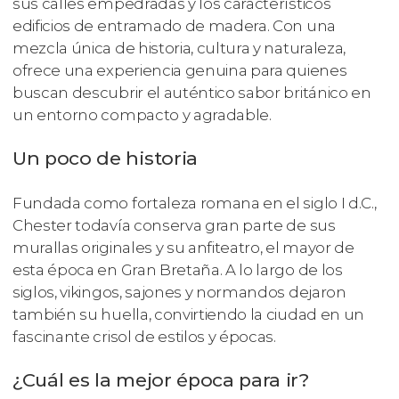
sus calles empedradas y los característicos
edificios de entramado de madera. Con una
mezcla única de historia, cultura y naturaleza,
ofrece una experiencia genuina para quienes
buscan descubrir el auténtico sabor británico en
un entorno compacto y agradable.
Un poco de historia
Fundada como fortaleza romana en el siglo I d.C.,
Chester todavía conserva gran parte de sus
murallas originales y su anfiteatro, el mayor de
esta época en Gran Bretaña. A lo largo de los
siglos, vikingos, sajones y normandos dejaron
también su huella, convirtiendo la ciudad en un
fascinante crisol de estilos y épocas.
¿Cuál es la mejor época para ir?