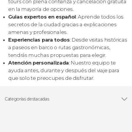
tours con plena confianza y cancelación gratuita
en la mayoría de opciones.
Guias expertos en español
: Aprende todos los
secretos de la ciudad gracias a explicaciones
amenas y profesionales.
Experiencias para todos
: Desde visitas históricas
a paseos en barco o rutas gastronómicas,
tendrás muchas propuestas para elegir.
Atención personalizada
: Nuestro equipo te
ayuda antes, durante y después del viaje para
que solo te preocupes de disfrutar.
Categorías destacadas
Visitas guiadas y free tours