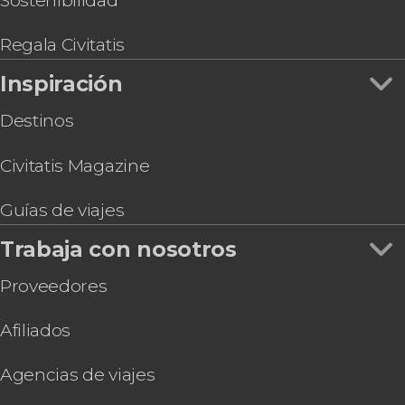
Sostenibilidad
Regala Civitatis
Inspiración
Destinos
Civitatis Magazine
Guías de viajes
Trabaja con nosotros
Proveedores
Afiliados
Agencias de viajes