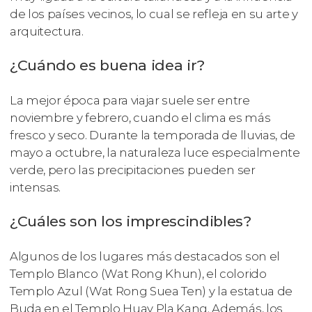
de los países vecinos, lo cual se refleja en su arte y
arquitectura.
¿Cuándo es buena idea ir?
La mejor época para viajar suele ser entre
noviembre y febrero, cuando el clima es más
fresco y seco. Durante la temporada de lluvias, de
mayo a octubre, la naturaleza luce especialmente
verde, pero las precipitaciones pueden ser
intensas.
¿Cuáles son los imprescindibles?
Algunos de los lugares más destacados son el
Templo Blanco (Wat Rong Khun), el colorido
Templo Azul (Wat Rong Suea Ten) y la estatua de
Buda en el Templo Huay Pla Kang. Además, los