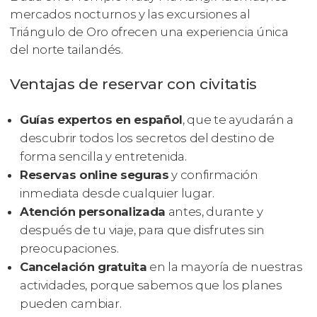
mercados nocturnos y las excursiones al
Triángulo de Oro ofrecen una experiencia única
del norte tailandés.
Ventajas de reservar con civitatis
Guías expertos en español
, que te ayudarán a
descubrir todos los secretos del destino de
forma sencilla y entretenida.
Reservas online seguras
y confirmación
inmediata desde cualquier lugar.
Atención personalizada
antes, durante y
después de tu viaje, para que disfrutes sin
preocupaciones.
Cancelación gratuita
en la mayoría de nuestras
actividades, porque sabemos que los planes
pueden cambiar.