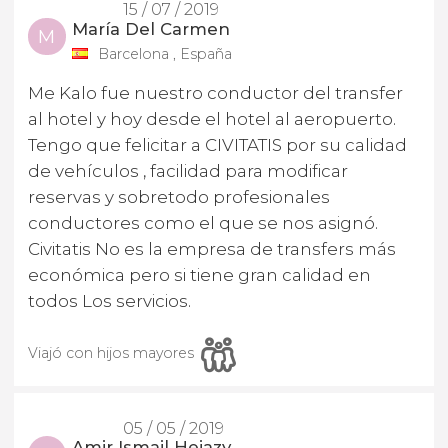
15 / 07 / 2019
María Del Carmen
M
Barcelona , España
Me Kalo fue nuestro conductor del transfer
al hotel y hoy desde el hotel al aeropuerto.
Tengo que felicitar a CIVITATIS por su calidad
de vehículos , facilidad para modificar
reservas y sobretodo profesionales
conductores como el que se nos asignó.
Civitatis No es la empresa de transfers más
económica pero si tiene gran calidad en
todos Los servicios.
Viajó con hijos mayores
05 / 05 / 2019
Amir Ismail Hejazy