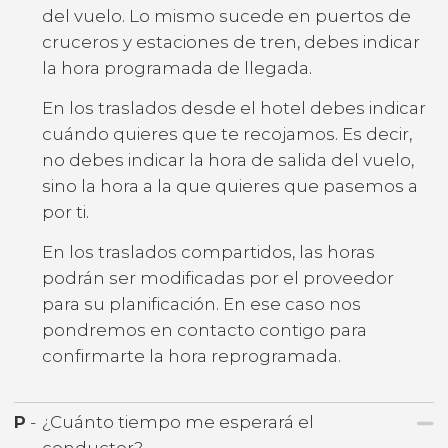
del vuelo. Lo mismo sucede en puertos de
cruceros y estaciones de tren, debes indicar
la hora programada de llegada.
En los traslados desde el hotel debes indicar
cuándo quieres que te recojamos. Es decir,
no debes indicar la hora de salida del vuelo,
sino la hora a la que quieres que pasemos a
por ti.
En los traslados compartidos, las horas
podrán ser modificadas por el proveedor
para su planificación. En ese caso nos
pondremos en contacto contigo para
confirmarte la hora reprogramada.
P
-
¿Cuánto tiempo me esperará el
conductor?