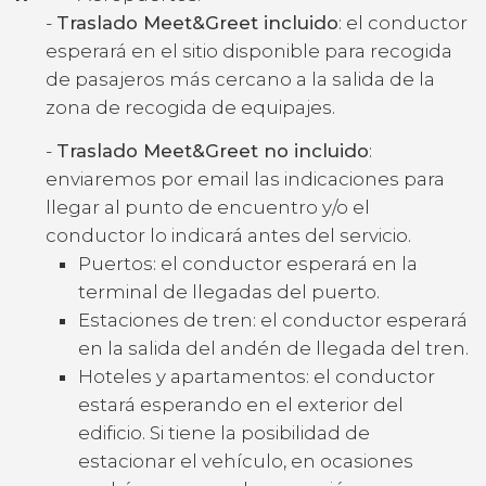
-
Traslado Meet&Greet incluido
: el conductor
esperará en el sitio disponible para recogida
de pasajeros más cercano a la salida de la
zona de recogida de equipajes.
-
Traslado Meet&Greet no incluido
:
enviaremos por email las indicaciones para
llegar al punto de encuentro y/o el
conductor lo indicará antes del servicio.
Puertos: el conductor esperará en la
terminal de llegadas del puerto.
Estaciones de tren: el conductor esperará
en la salida del andén de llegada del tren.
Hoteles y apartamentos: el conductor
estará esperando en el exterior del
edificio. Si tiene la posibilidad de
estacionar el vehículo, en ocasiones