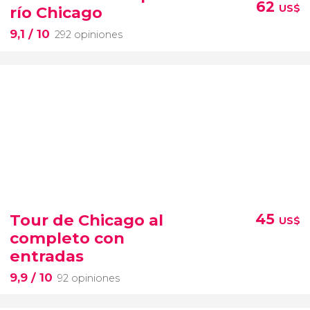
62
US$
río Chicago
9,1
/ 10
292 opiniones
Tour de Chicago al
45
US$
completo con
entradas
9,9
/ 10
92 opiniones