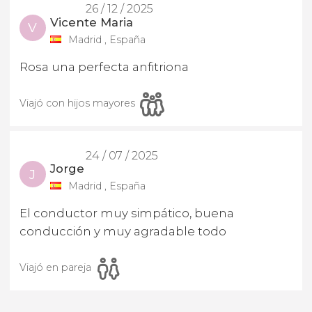
26 / 12 / 2025
Vicente Maria
V
Madrid , España
Rosa una perfecta anfitriona
Viajó con hijos mayores
24 / 07 / 2025
Jorge
J
Madrid , España
El conductor muy simpático, buena
conducción y muy agradable todo
Viajó en pareja