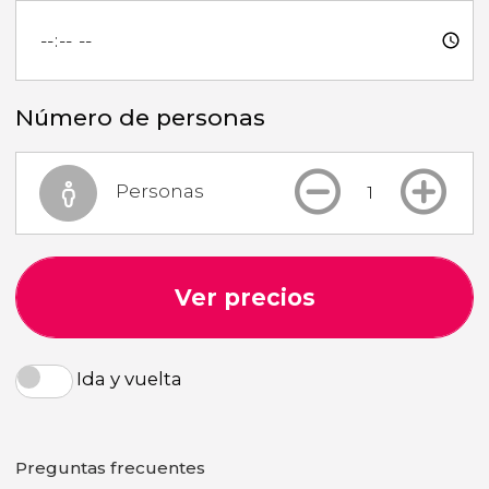
Número de personas
Personas
Ver precios
Ida y vuelta
Preguntas frecuentes