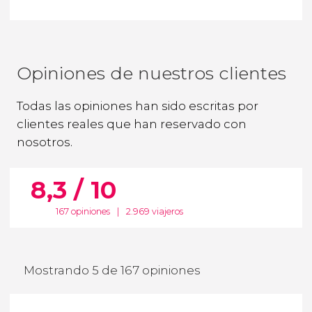
Opiniones de nuestros clientes
Todas las opiniones han sido escritas por
clientes reales que han reservado con
nosotros.
8,3 / 10
167 opiniones
|
2.969 viajeros
Mostrando 5 de 167 opiniones