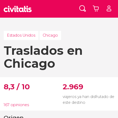
Estados Unidos
Chicago
Traslados en
Chicago
8,3 / 10
2.969
viajeros ya han disfrutado de
este destino
167 opiniones
Origen