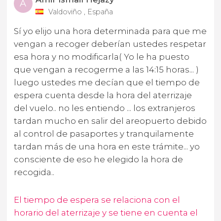
A
Valdoviño , España
Sí yo elijo una hora determinada para que me
vengan a recoger deberían ustedes respetar
esa hora y no modificarla( Yo le ha puesto
que vengan a recogerme a las 14:15 horas... )
luego ustedes me decían que el tiempo de
espera cuenta desde la hora del aterrizaje
del vuelo.. no les entiendo ... los extranjeros
tardan mucho en salir del areopuerto debido
al control de pasaportes y tranquilamente
tardan más de una hora en este trámite... yo
consciente de eso he elegido la hora de
recogida..
El tiempo de espera se relaciona con el
horario del aterrizaje y se tiene en cuenta el