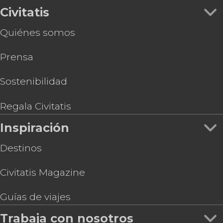
Civitatis
Quiénes somos
Prensa
Sostenibilidad
Regala Civitatis
Inspiración
Destinos
Civitatis Magazine
Guías de viajes
Trabaja con nosotros