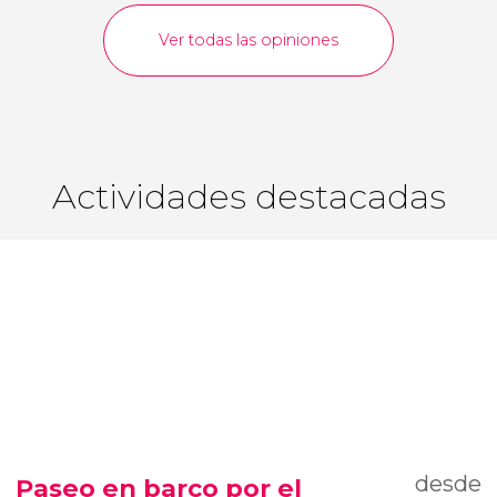
Ver todas las opiniones
Actividades destacadas
desde
Paseo en barco por el