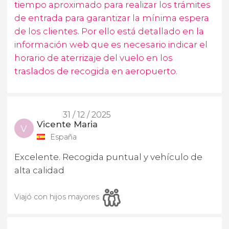
tiempo aproximado para realizar los trámites
de entrada para garantizar la mínima espera
de los clientes. Por ello está detallado en la
información web que es necesario indicar el
horario de aterrizaje del vuelo en los
traslados de recogida en aeropuerto.
31 / 12 / 2025
Vicente Maria
V
España
Excelente. Recogida puntual y vehículo de
alta calidad
Viajó con hijos mayores