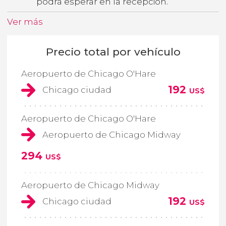
podrá esperar en la recepción.
Ver más
Precio total por vehículo
Aeropuerto de Chicago O'Hare
192
Chicago ciudad
US$
Aeropuerto de Chicago O'Hare
Aeropuerto de Chicago Midway
294
US$
Aeropuerto de Chicago Midway
192
Chicago ciudad
US$