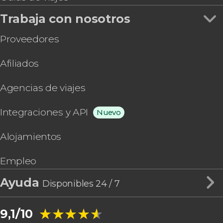
Trabaja con nosotros
Proveedores
Afiliados
Agencias de viajes
Integraciones y API
Nuevo
Alojamientos
Empleo
Ayuda
Disponibles 24 / 7
★★★★★
★★★★★
9,1/10