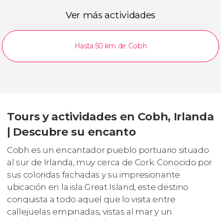
Ver más actividades
Hasta 50 km de Cobh
Tours y actividades en Cobh, Irlanda
| Descubre su encanto
Cobh es un encantador pueblo portuario situado
al sur de Irlanda, muy cerca de Cork. Conocido por
sus coloridas fachadas y su impresionante
ubicación en la isla Great Island, este destino
conquista a todo aquel que lo visita entre
callejuelas empinadas, vistas al mar y un