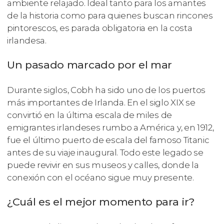
ambiente relajado. Ideal tanto para los amantes
de la historia como para quienes buscan rincones
pintorescos, es parada obligatoria en la costa
irlandesa.
Un pasado marcado por el mar
Durante siglos, Cobh ha sido uno de los puertos
más importantes de Irlanda. En el siglo XIX se
convirtió en la última escala de miles de
emigrantes irlandeses rumbo a América y, en 1912,
fue el último puerto de escala del famoso Titanic
antes de su viaje inaugural. Todo este legado se
puede revivir en sus museos y calles, donde la
conexión con el océano sigue muy presente.
¿Cuál es el mejor momento para ir?