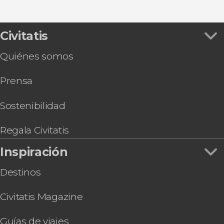
Civitatis
Quiénes somos
Prensa
Sostenibilidad
Regala Civitatis
Inspiración
Destinos
Civitatis Magazine
Guías de viajes