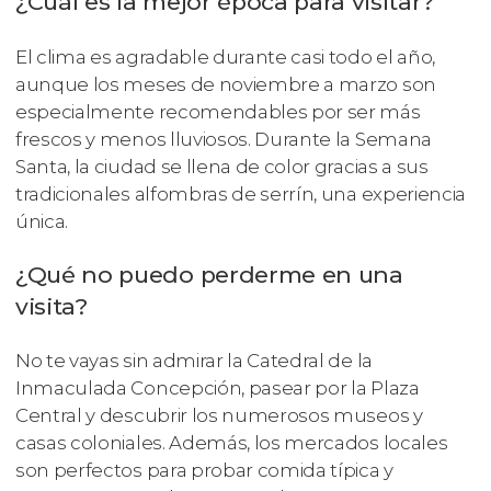
¿Cuál es la mejor época para visitar?
El clima es agradable durante casi todo el año,
aunque los meses de noviembre a marzo son
especialmente recomendables por ser más
frescos y menos lluviosos. Durante la Semana
Santa, la ciudad se llena de color gracias a sus
tradicionales alfombras de serrín, una experiencia
única.
¿Qué no puedo perderme en una
visita?
No te vayas sin admirar la Catedral de la
Inmaculada Concepción, pasear por la Plaza
Central y descubrir los numerosos museos y
casas coloniales. Además, los mercados locales
son perfectos para probar comida típica y