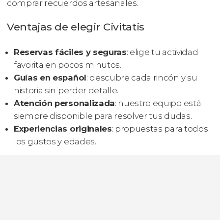
comprar recuerdos artesanales.
Ventajas de elegir Civitatis
Reservas fáciles y seguras
: elige tu actividad
favorita en pocos minutos.
Guías en español
: descubre cada rincón y su
historia sin perder detalle.
Atención personalizada
: nuestro equipo está
siempre disponible para resolver tus dudas.
Experiencias originales
: propuestas para todos
los gustos y edades.