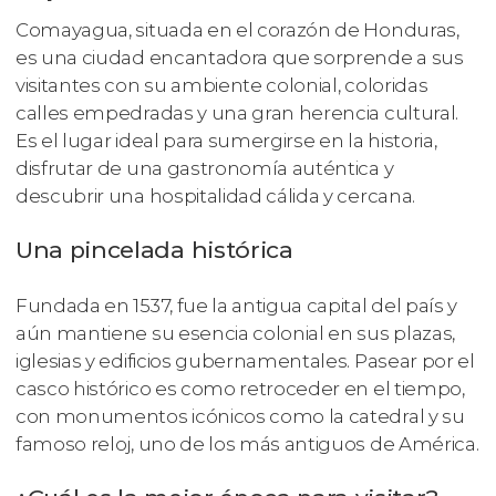
Comayagua, situada en el corazón de Honduras,
es una ciudad encantadora que sorprende a sus
visitantes con su ambiente colonial, coloridas
calles empedradas y una gran herencia cultural.
Es el lugar ideal para sumergirse en la historia,
disfrutar de una gastronomía auténtica y
descubrir una hospitalidad cálida y cercana.
Una pincelada histórica
Fundada en 1537, fue la antigua capital del país y
aún mantiene su esencia colonial en sus plazas,
iglesias y edificios gubernamentales. Pasear por el
casco histórico es como retroceder en el tiempo,
con monumentos icónicos como la catedral y su
famoso reloj, uno de los más antiguos de América.