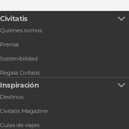
Civitatis
Quiénes somos
Prensa
Sostenibilidad
Regala Civitatis
Inspiración
Destinos
Civitatis Magazine
Guías de viajes