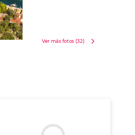
Ver más fotos (32)