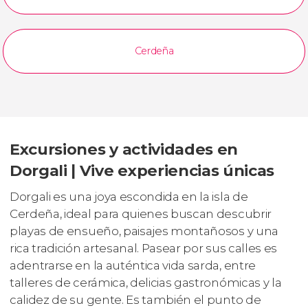
Cerdeña
Excursiones y actividades en
Dorgali | Vive experiencias únicas
Dorgali es una joya escondida en la isla de
Cerdeña, ideal para quienes buscan descubrir
playas de ensueño, paisajes montañosos y una
rica tradición artesanal. Pasear por sus calles es
adentrarse en la auténtica vida sarda, entre
talleres de cerámica, delicias gastronómicas y la
calidez de su gente. Es también el punto de