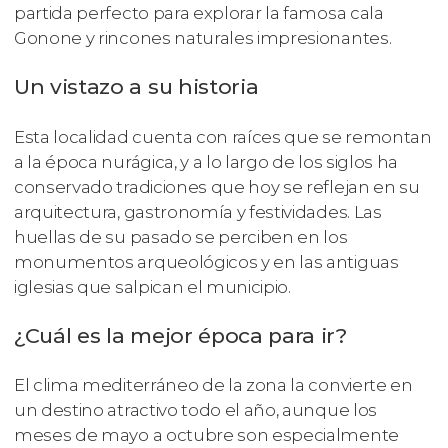
partida perfecto para explorar la famosa cala
Gonone y rincones naturales impresionantes.
Un vistazo a su historia
Esta localidad cuenta con raíces que se remontan
a la época nurágica, y a lo largo de los siglos ha
conservado tradiciones que hoy se reflejan en su
arquitectura, gastronomía y festividades. Las
huellas de su pasado se perciben en los
monumentos arqueológicos y en las antiguas
iglesias que salpican el municipio.
¿Cuál es la mejor época para ir?
El clima mediterráneo de la zona la convierte en
un destino atractivo todo el año, aunque los
meses de mayo a octubre son especialmente