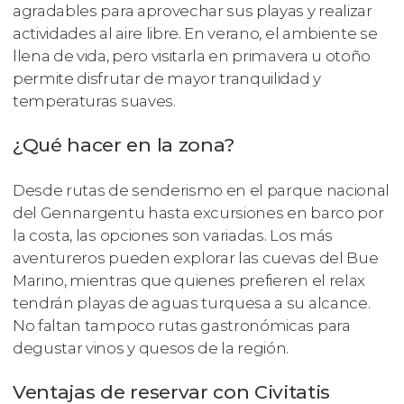
agradables para aprovechar sus playas y realizar
actividades al aire libre. En verano, el ambiente se
llena de vida, pero visitarla en primavera u otoño
permite disfrutar de mayor tranquilidad y
temperaturas suaves.
¿Qué hacer en la zona?
Desde rutas de senderismo en el parque nacional
del Gennargentu hasta excursiones en barco por
la costa, las opciones son variadas. Los más
aventureros pueden explorar las cuevas del Bue
Marino, mientras que quienes prefieren el relax
tendrán playas de aguas turquesa a su alcance.
No faltan tampoco rutas gastronómicas para
degustar vinos y quesos de la región.
Ventajas de reservar con Civitatis