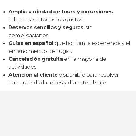
Amplia variedad de tours y excursiones
adaptadas a todos los gustos.
Reservas sencillas y seguras
, sin
complicaciones.
Guías en español
que facilitan la experiencia y el
entendimiento del lugar.
Cancelación gratuita
en la mayoría de
actividades.
Atención al cliente
disponible para resolver
cualquier duda antes y durante el viaje.