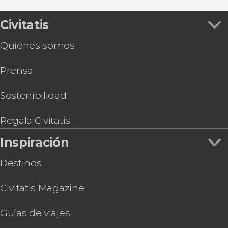
Civitatis
Quiénes somos
Prensa
Sostenibilidad
Regala Civitatis
Inspiración
Destinos
Civitatis Magazine
Guías de viajes