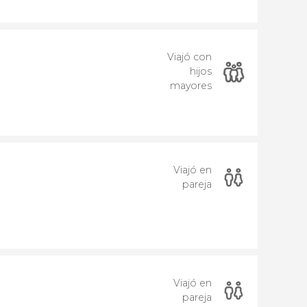
Viajó con
hijos
mayores
Viajó en
pareja
Viajó en
pareja