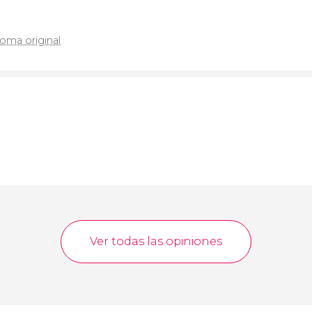
ioma original
Ver todas las opiniones