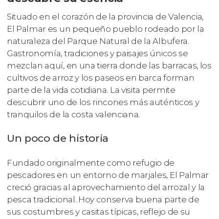
Situado en el corazón de la provincia de Valencia,
El Palmar es un pequeño pueblo rodeado por la
naturaleza del Parque Natural de la Albufera.
Gastronomía, tradiciones y paisajes únicos se
mezclan aquí, en una tierra donde las barracas, los
cultivos de arroz y los paseos en barca forman
parte de la vida cotidiana. La visita permite
descubrir uno de los rincones más auténticos y
tranquilos de la costa valenciana.
Un poco de historia
Fundado originalmente como refugio de
pescadores en un entorno de marjales, El Palmar
creció gracias al aprovechamiento del arrozal y la
pesca tradicional. Hoy conserva buena parte de
sus costumbres y casitas típicas, reflejo de su