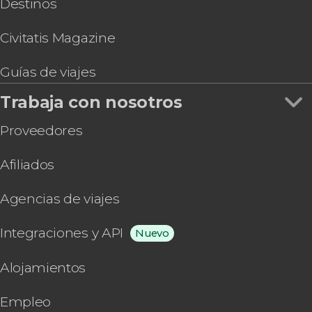
Destinos
Civitatis Magazine
Guías de viajes
Trabaja con nosotros
Proveedores
Afiliados
Agencias de viajes
Integraciones y API
Nuevo
Alojamientos
Empleo