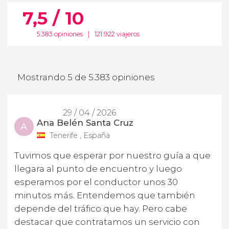
7,5 / 10
5.383 opiniones
|
121.922 viajeros
Mostrando 5 de 5.383 opiniones
29 / 04 / 2026
Ana Belén Santa Cruz
A
Tenerife , España
Tuvimos que esperar por nuestro guía a que
llegara al punto de encuentro y luego
esperamos por el conductor unos 30
minutos más. Entendemos que también
depende del tráfico que hay. Pero cabe
destacar que contratamos un servicio con