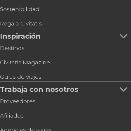
Sostenibilidad
Regala Civitatis
Inspiración
Destinos
Civitatis Magazine
Guías de viajes
Trabaja con nosotros
Proveedores
Afiliados
Agencias de viajes