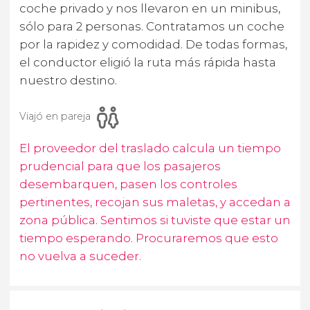
coche privado y nos llevaron en un minibus,
sólo para 2 personas. Contratamos un coche
por la rapidez y comodidad. De todas formas,
el conductor eligió la ruta más rápida hasta
nuestro destino.
Viajó en pareja
El proveedor del traslado calcula un tiempo
prudencial para que los pasajeros
desembarquen, pasen los controles
pertinentes, recojan sus maletas, y accedan a
zona pública. Sentimos si tuviste que estar un
tiempo esperando. Procuraremos que esto
no vuelva a suceder.