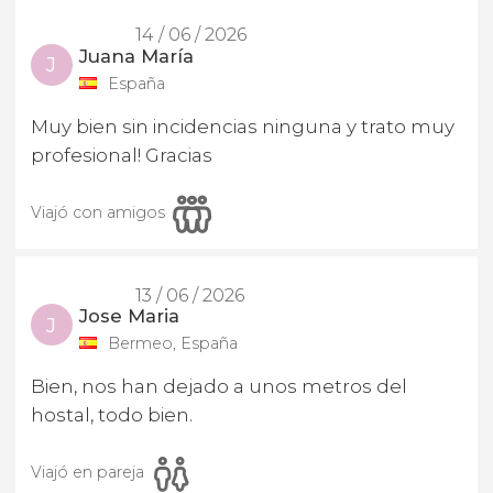
14 / 06 / 2026
Juana María
J
España
Muy bien sin incidencias ninguna y trato muy
profesional! Gracias
Viajó con amigos
13 / 06 / 2026
Jose Maria
J
Bermeo, España
Bien, nos han dejado a unos metros del
hostal, todo bien.
Viajó en pareja