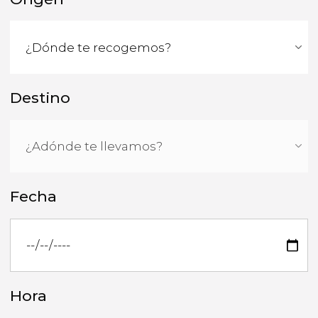
Destino
Fecha
Hora