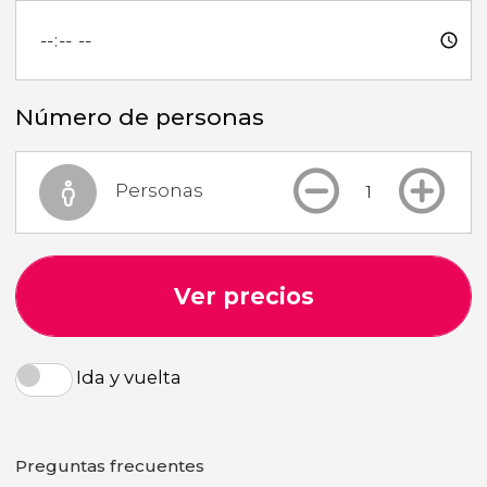
Número de personas
Personas
Ver precios
Ida y vuelta
Preguntas frecuentes