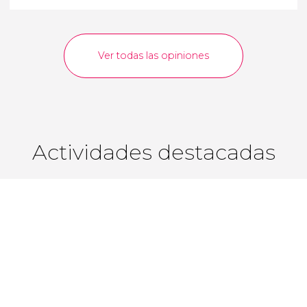
Ver todas las opiniones
Actividades destacadas