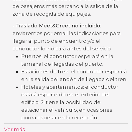
de pasajeros más cercano a la salida de la
zona de recogida de equipajes.
-
Traslado Meet&Greet no incluido
:
enviaremos por email las indicaciones para
llegar al punto de encuentro y/o el
conductor lo indicará antes del servicio.
Puertos: el conductor esperará en la
terminal de llegadas del puerto.
Estaciones de tren: el conductor esperará
en la salida del andén de llegada del tren.
Hoteles y apartamentos: el conductor
estará esperando en el exterior del
edificio. Si tiene la posibilidad de
estacionar el vehículo, en ocasiones
podrá esperar en la recepción.
Ver más