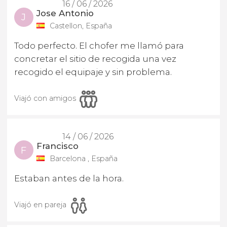
16 / 06 / 2026
Jose Antonio
J
Castellon, España
Todo perfecto. El chofer me llamó para
concretar el sitio de recogida una vez
recogido el equipaje y sin problema.
Viajó con amigos
14 / 06 / 2026
Francisco
F
Barcelona , España
Estaban antes de la hora.
Viajó en pareja