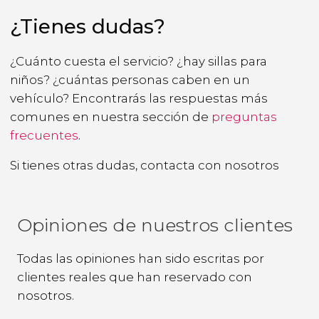
¿Tienes dudas?
¿Cuánto cuesta el servicio? ¿hay sillas para
niños? ¿cuántas personas caben en un
vehículo? Encontrarás las respuestas más
comunes en nuestra sección de
preguntas
frecuentes
.
Si tienes otras dudas,
contacta con nosotros
Opiniones de nuestros clientes
Todas las opiniones han sido escritas por
clientes reales que han reservado con
nosotros.