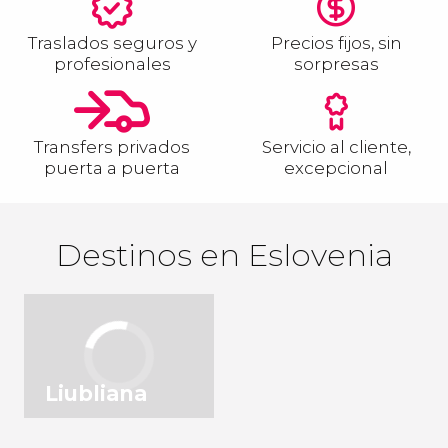
Traslados seguros y
Precios fijos, sin
profesionales
sorpresas
Transfers privados
Servicio al cliente,
puerta a puerta
excepcional
Destinos en Eslovenia
Liubliana