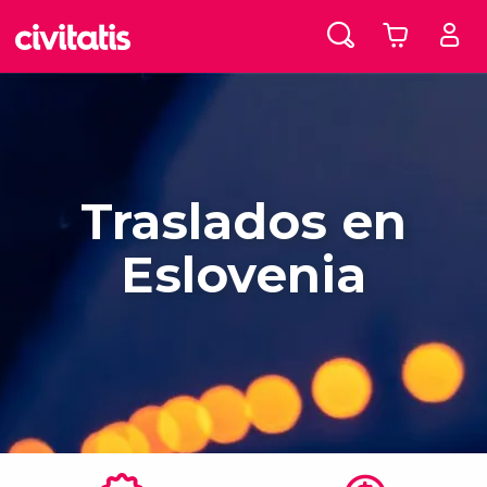
Traslados en
Eslovenia