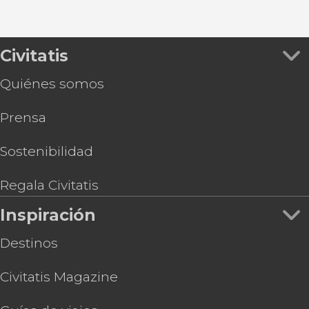
Civitatis
Quiénes somos
Prensa
Sostenibilidad
Regala Civitatis
Inspiración
Destinos
Civitatis Magazine