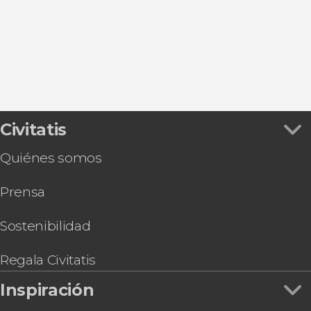
Paseos en barco
Civitatis
Quiénes somos
Prensa
Sostenibilidad
Regala Civitatis
Inspiración