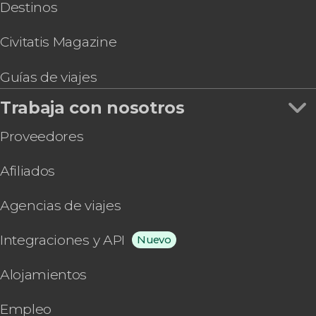
Destinos
Civitatis Magazine
Guías de viajes
Trabaja con nosotros
Proveedores
Afiliados
Agencias de viajes
Integraciones y API
Nuevo
Alojamientos
Empleo