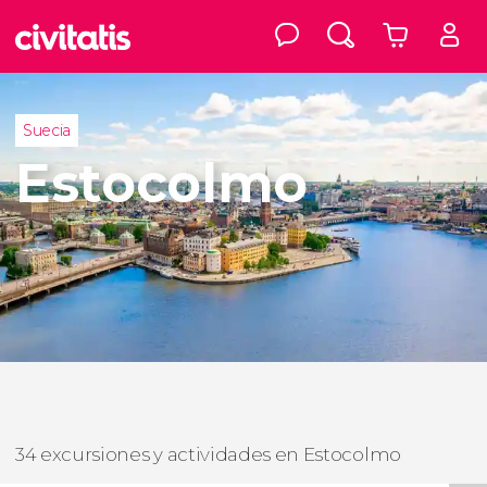
Suecia
Estocolmo
34 excursiones y actividades en Estocolmo