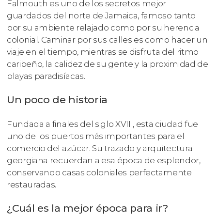
Falmouth es uno de los secretos mejor
guardados del norte de Jamaica, famoso tanto
por su ambiente relajado como por su herencia
colonial. Caminar por sus calles es como hacer un
viaje en el tiempo, mientras se disfruta del ritmo
caribeño, la calidez de su gente y la proximidad de
playas paradisíacas.
Un poco de historia
Fundada a finales del siglo XVIII, esta ciudad fue
uno de los puertos más importantes para el
comercio del azúcar. Su trazado y arquitectura
georgiana recuerdan a esa época de esplendor,
conservando casas coloniales perfectamente
restauradas.
¿Cuál es la mejor época para ir?