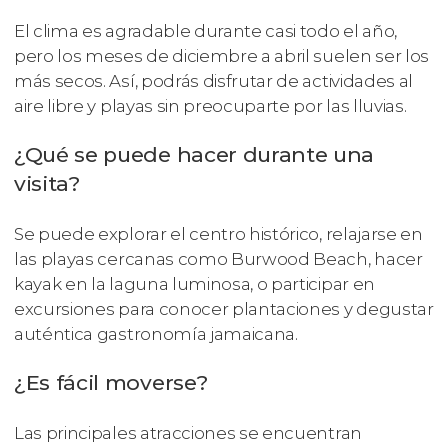
El clima es agradable durante casi todo el año,
pero los meses de diciembre a abril suelen ser los
más secos. Así, podrás disfrutar de actividades al
aire libre y playas sin preocuparte por las lluvias.
¿Qué se puede hacer durante una
visita?
Se puede explorar el centro histórico, relajarse en
las playas cercanas como Burwood Beach, hacer
kayak en la laguna luminosa, o participar en
excursiones para conocer plantaciones y degustar
auténtica gastronomía jamaicana.
¿Es fácil moverse?
Las principales atracciones se encuentran