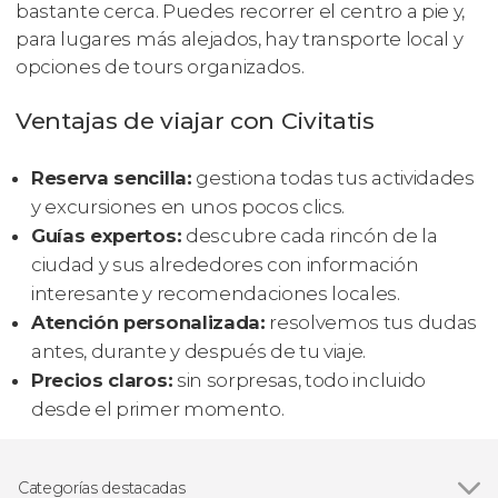
bastante cerca. Puedes recorrer el centro a pie y,
para lugares más alejados, hay transporte local y
opciones de tours organizados.
Ventajas de viajar con Civitatis
Reserva sencilla:
gestiona todas tus actividades
y excursiones en unos pocos clics.
Guías expertos:
descubre cada rincón de la
ciudad y sus alrededores con información
interesante y recomendaciones locales.
Atención personalizada:
resolvemos tus dudas
antes, durante y después de tu viaje.
Precios claros:
sin sorpresas, todo incluido
desde el primer momento.
Categorías destacadas