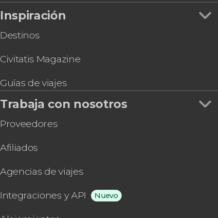
Inspiración
Destinos
Civitatis Magazine
Guías de viajes
Trabaja con nosotros
Proveedores
Afiliados
Agencias de viajes
Integraciones y API
Nuevo