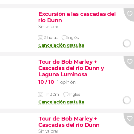
Excursión a las cascadas del
río Dunn
Sin valorar
5 horas
Inglés
Cancelación gratuita
Tour de Bob Marley +
Cascadas del río Dunn y
Laguna Luminosa
10
/ 10
1 opinión
11h 30m
Inglés
Cancelación gratuita
Tour de Bob Marley +
Cascadas del río Dunn
Sin valorar