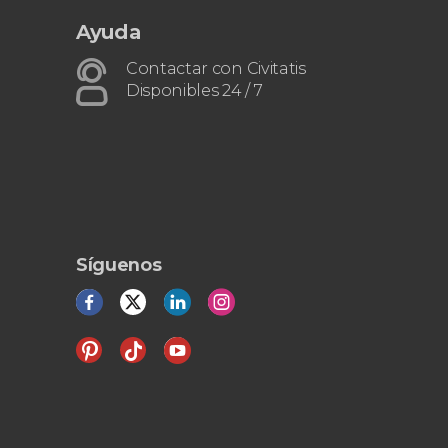
Ayuda
Contactar con Civitatis
Disponibles 24 / 7
Síguenos