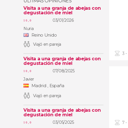
ÚLTIMAS OPINIONES
Visita a una granja de abejas con
degustación de miel
03/01/2026
10,0
Nuria
Reino Unido
Viajó en pareja
3 -
Visita a una granja de abejas con
degustación de miel
07/08/2025
10,0
Javier
Madrid , España
Viajó en pareja
Visita a una granja de abejas con
degustación de miel
03/05/2025
7 -
10,0