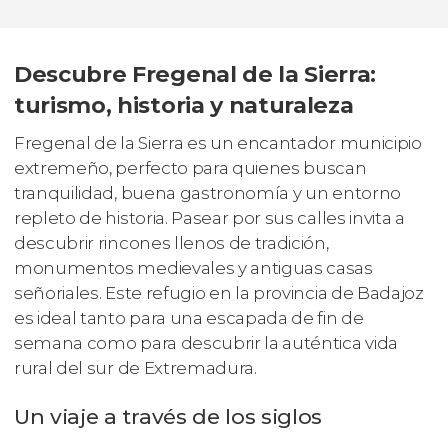
Descubre Fregenal de la Sierra:
turismo, historia y naturaleza
Fregenal de la Sierra es un encantador municipio
extremeño, perfecto para quienes buscan
tranquilidad, buena gastronomía y un entorno
repleto de historia. Pasear por sus calles invita a
descubrir rincones llenos de tradición,
monumentos medievales y antiguas casas
señoriales. Este refugio en la provincia de Badajoz
es ideal tanto para una escapada de fin de
semana como para descubrir la auténtica vida
rural del sur de Extremadura.
Un viaje a través de los siglos