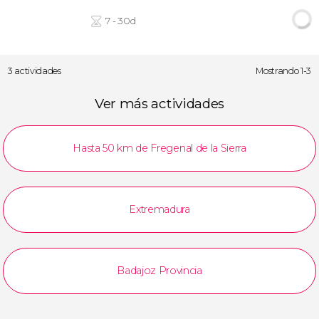
7 - 30d
3 actividades
Mostrando 1-3
Ver más actividades
Hasta 50 km de Fregenal de la Sierra
Extremadura
Badajoz Provincia