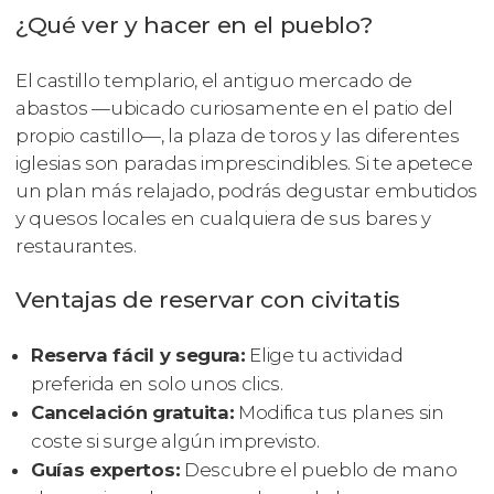
¿Qué ver y hacer en el pueblo?
El castillo templario, el antiguo mercado de
abastos —ubicado curiosamente en el patio del
propio castillo—, la plaza de toros y las diferentes
iglesias son paradas imprescindibles. Si te apetece
un plan más relajado, podrás degustar embutidos
y quesos locales en cualquiera de sus bares y
restaurantes.
Ventajas de reservar con civitatis
Reserva fácil y segura:
Elige tu actividad
preferida en solo unos clics.
Cancelación gratuita:
Modifica tus planes sin
coste si surge algún imprevisto.
Guías expertos:
Descubre el pueblo de mano