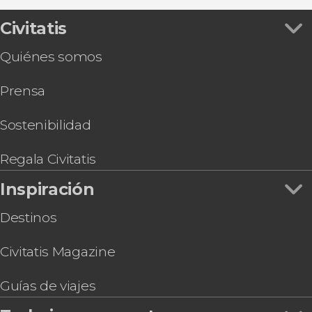
Civitatis
Quiénes somos
Prensa
Sostenibilidad
Regala Civitatis
Inspiración
Destinos
Civitatis Magazine
Guías de viajes