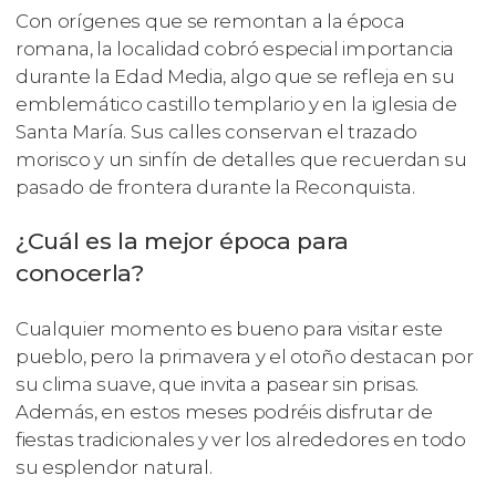
Con orígenes que se remontan a la época
romana, la localidad cobró especial importancia
durante la Edad Media, algo que se refleja en su
emblemático castillo templario y en la iglesia de
Santa María. Sus calles conservan el trazado
morisco y un sinfín de detalles que recuerdan su
pasado de frontera durante la Reconquista.
¿Cuál es la mejor época para
conocerla?
Cualquier momento es bueno para visitar este
pueblo, pero la primavera y el otoño destacan por
su clima suave, que invita a pasear sin prisas.
Además, en estos meses podréis disfrutar de
fiestas tradicionales y ver los alrededores en todo
su esplendor natural.