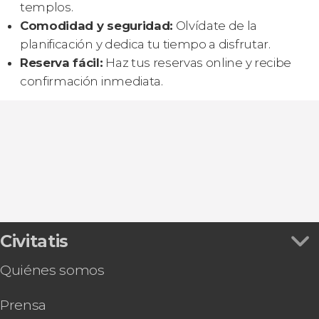
templos.
Comodidad y seguridad:
Olvídate de la
planificación y dedica tu tiempo a disfrutar.
Reserva fácil:
Haz tus reservas online y recibe
confirmación inmediata.
Civitatis
Quiénes somos
Prensa