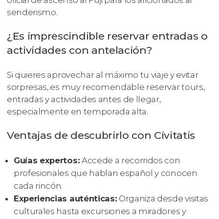
oficial de ascenso al Fuji para los aficionados al
senderismo.
¿Es imprescindible reservar entradas o
actividades con antelación?
Si quieres aprovechar al máximo tu viaje y evitar
sorpresas, es muy recomendable reservar tours,
entradas y actividades antes de llegar,
especialmente en temporada alta.
Ventajas de descubrirlo con Civitatis
Guías expertos:
Accede a recorridos con
profesionales que hablan español y conocen
cada rincón.
Experiencias auténticas:
Organiza desde visitas
culturales hasta excursiones a miradores y