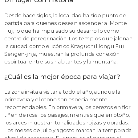
Desde hace siglos, la localidad ha sido punto de
partida para quienes desean ascender al Monte
Fuji, lo que ha impulsado su desarrollo como
centro de peregrinación. Los templos que jalonan
la ciudad, como el icónico Kitaguchi Hongu Fuji
Sengen-jinja, muestran la profunda conexión
espiritual entre sus habitantes y la montaña.
¿Cuál es la mejor época para viajar?
La zona invita a visitarla todo el año, aunque la
primavera y el otoño son especialmente
recomendables. En primavera, los cerezos en flor
tiñen de rosa los paisajes, mientras que en otoño,
los arces muestran tonalidades rojizas y doradas.
Los meses de julio y agosto marcan la temporada