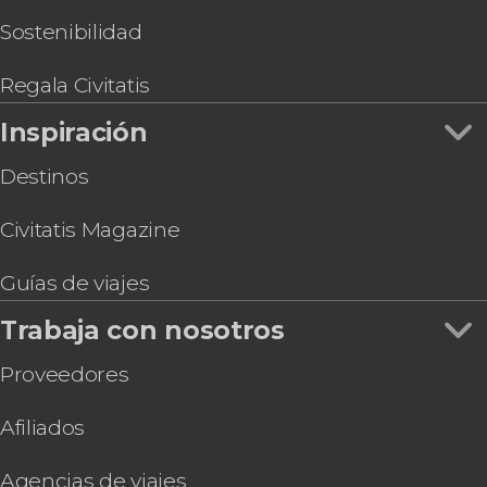
Sostenibilidad
Regala Civitatis
Inspiración
Destinos
Civitatis Magazine
Guías de viajes
Trabaja con nosotros
Proveedores
Afiliados
Agencias de viajes