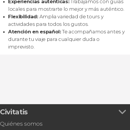
Experiencias auténticas:
Trabajamos con guías
locales para mostrarte lo mejor y más auténtico.
Flexibilidad:
Amplia variedad de tours y
actividades para todos los gustos.
Atención en español:
Te acompañamos antes y
durante tu viaje para cualquier duda o
imprevisto.
Civitatis
Quiénes somos