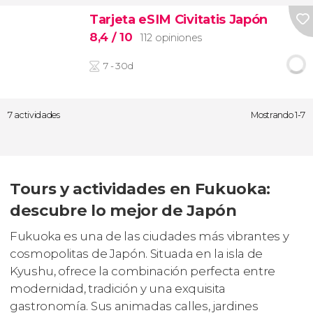
Tarjeta eSIM Civitatis Japón
8,4
/ 10
112 opiniones
7 - 30d
7 actividades
Mostrando 1-7
Tours y actividades en Fukuoka:
descubre lo mejor de Japón
Fukuoka es una de las ciudades más vibrantes y
cosmopolitas de Japón. Situada en la isla de
Kyushu, ofrece la combinación perfecta entre
modernidad, tradición y una exquisita
gastronomía. Sus animadas calles, jardines