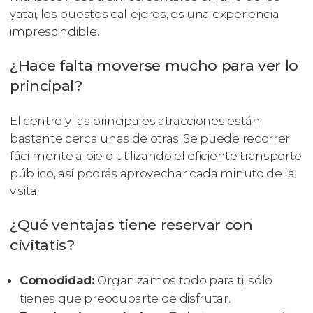
yatai, los puestos callejeros, es una experiencia
imprescindible.
¿Hace falta moverse mucho para ver lo
principal?
El centro y las principales atracciones están
bastante cerca unas de otras. Se puede recorrer
fácilmente a pie o utilizando el eficiente transporte
público, así podrás aprovechar cada minuto de la
visita.
¿Qué ventajas tiene reservar con
civitatis?
Comodidad:
Organizamos todo para ti, sólo
tienes que preocuparte de disfrutar.