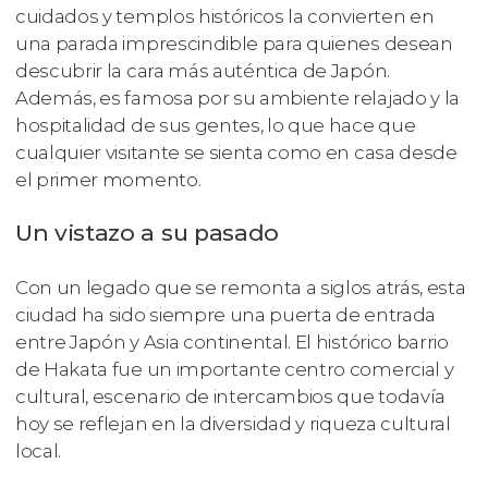
cuidados y templos históricos la convierten en
una parada imprescindible para quienes desean
descubrir la cara más auténtica de Japón.
Además, es famosa por su ambiente relajado y la
hospitalidad de sus gentes, lo que hace que
cualquier visitante se sienta como en casa desde
el primer momento.
Un vistazo a su pasado
Con un legado que se remonta a siglos atrás, esta
ciudad ha sido siempre una puerta de entrada
entre Japón y Asia continental. El histórico barrio
de Hakata fue un importante centro comercial y
cultural, escenario de intercambios que todavía
hoy se reflejan en la diversidad y riqueza cultural
local.