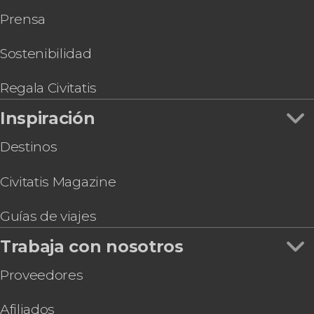
Prensa
Sostenibilidad
Regala Civitatis
Inspiración
Destinos
Civitatis Magazine
Guías de viajes
Trabaja con nosotros
Proveedores
Afiliados