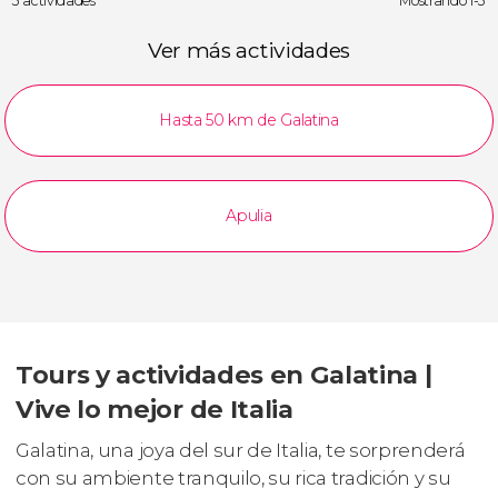
3 actividades
Mostrando 1-3
Ver más actividades
Hasta 50 km de Galatina
Apulia
Tours y actividades en Galatina |
Vive lo mejor de Italia
Galatina, una joya del sur de Italia, te sorprenderá
con su ambiente tranquilo, su rica tradición y su