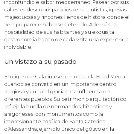
inconfundible sabor mediterráneo. Pasear por sus
calles es descubrir palacios renacentistas, iglesias
majestuosas y rincones llenos de historia donde el
tiempo parece haberse detenido. Además, la
hospitalidad de sus habitantes y su exquisita
gastronomía hacen de cada visita una experiencia
inolvidable.
Un vistazo a su pasado
El origen de Galatina se remonta a la Edad Media,
cuando se convirtió en un importante centro
religioso y cultural gracias a la influencia de
diferentes pueblos. Su patrimonio arquitectónico
refleja la huella de normandos, bizantinos y
aragoneses, con monumentos como la
impresionante basílica de Santa Caterina
d’Alessandria, ejemplo único del gótico en la