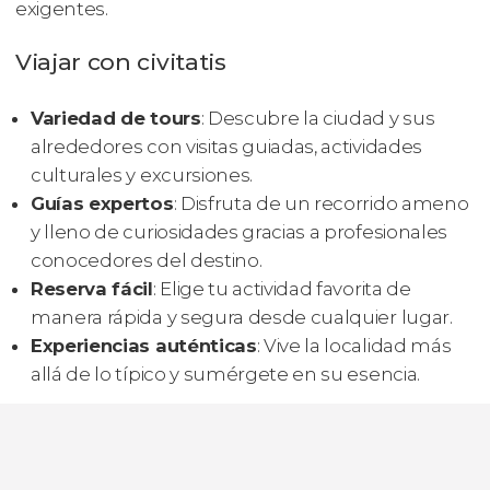
exigentes.
Viajar con civitatis
Variedad de tours
: Descubre la ciudad y sus
alrededores con visitas guiadas, actividades
culturales y excursiones.
Guías expertos
: Disfruta de un recorrido ameno
y lleno de curiosidades gracias a profesionales
conocedores del destino.
Reserva fácil
: Elige tu actividad favorita de
manera rápida y segura desde cualquier lugar.
Experiencias auténticas
: Vive la localidad más
allá de lo típico y sumérgete en su esencia.