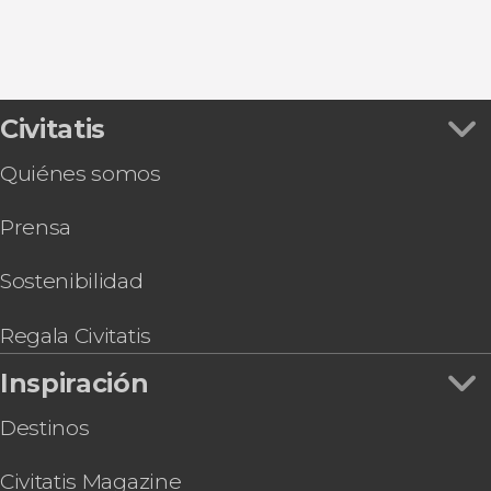
Civitatis
Quiénes somos
Prensa
Sostenibilidad
Regala Civitatis
Inspiración
Destinos
Civitatis Magazine