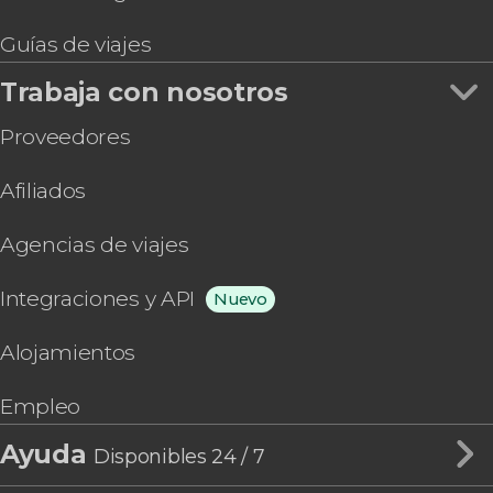
Guías de viajes
Trabaja con nosotros
Proveedores
Afiliados
Agencias de viajes
Integraciones y API
Nuevo
Alojamientos
Empleo
Ayuda
Disponibles 24 / 7