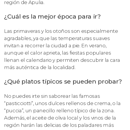
región de Apulia.
¿Cuál es la mejor época para ir?
Las primaveras y los otoños son especialmente
agradables, ya que las temperaturas suaves
invitan a recorrer la ciudad a pie. En verano,
aunque el calor aprieta, las fiestas populares
llenan el calendario y permiten descubrir la cara
más auténtica de la localidad.
¿Qué platos típicos se pueden probar?
No puedes irte sin saborear las famosas
“pasticciotti”, unos dulces rellenos de crema, o la
“puccia”, un panecillo relleno típico de la zona.
Además, el aceite de oliva local y los vinos de la
región harán las delicias de los paladares más