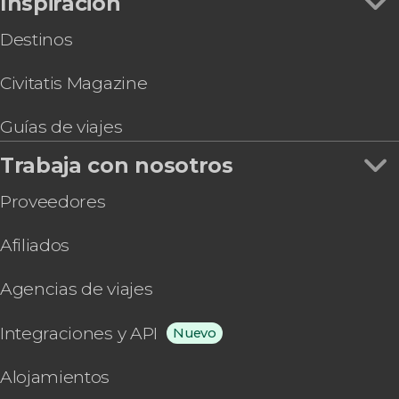
Inspiración
Destinos
Civitatis Magazine
Guías de viajes
Trabaja con nosotros
Proveedores
Afiliados
Agencias de viajes
Integraciones y API
Nuevo
Alojamientos