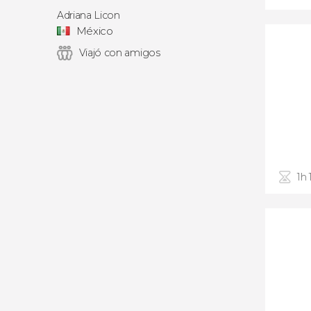
Adriana Licon
México
Viajó con amigos
1h