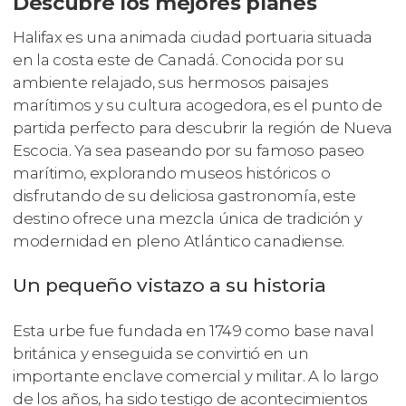
Descubre los mejores planes
Halifax es una animada ciudad portuaria situada
en la costa este de Canadá. Conocida por su
ambiente relajado, sus hermosos paisajes
marítimos y su cultura acogedora, es el punto de
partida perfecto para descubrir la región de Nueva
Escocia. Ya sea paseando por su famoso paseo
marítimo, explorando museos históricos o
disfrutando de su deliciosa gastronomía, este
destino ofrece una mezcla única de tradición y
modernidad en pleno Atlántico canadiense.
Un pequeño vistazo a su historia
Esta urbe fue fundada en 1749 como base naval
británica y enseguida se convirtió en un
importante enclave comercial y militar. A lo largo
de los años, ha sido testigo de acontecimientos