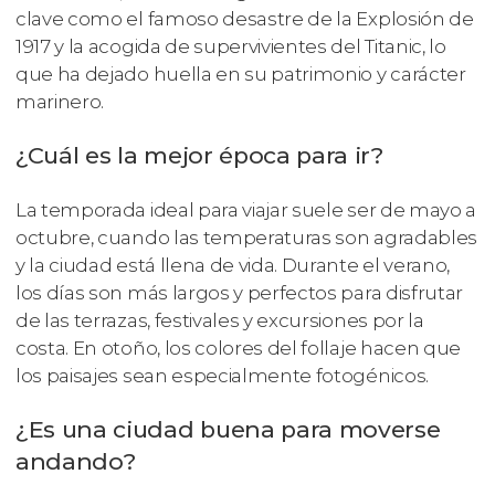
clave como el famoso desastre de la Explosión de
1917 y la acogida de supervivientes del Titanic, lo
que ha dejado huella en su patrimonio y carácter
marinero.
¿Cuál es la mejor época para ir?
La temporada ideal para viajar suele ser de mayo a
octubre, cuando las temperaturas son agradables
y la ciudad está llena de vida. Durante el verano,
los días son más largos y perfectos para disfrutar
de las terrazas, festivales y excursiones por la
costa. En otoño, los colores del follaje hacen que
los paisajes sean especialmente fotogénicos.
¿Es una ciudad buena para moverse
andando?