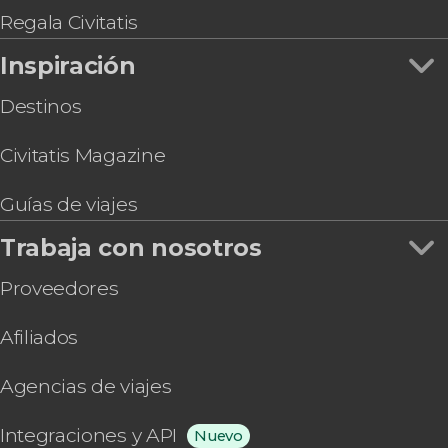
Regala Civitatis
Inspiración
Destinos
Civitatis Magazine
Guías de viajes
Trabaja con nosotros
Proveedores
Afiliados
Agencias de viajes
Integraciones y API
Nuevo