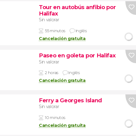
Tour en autobús anfibio por
Halifax
Sin valorar
55 minutos
Inglés
Cancelación gratuita
Paseo en goleta por Halifax
Sin valorar
2 horas
Inglés
Cancelación gratuita
Ferry a Georges Island
Sin valorar
10 minutos
Cancelación gratuita