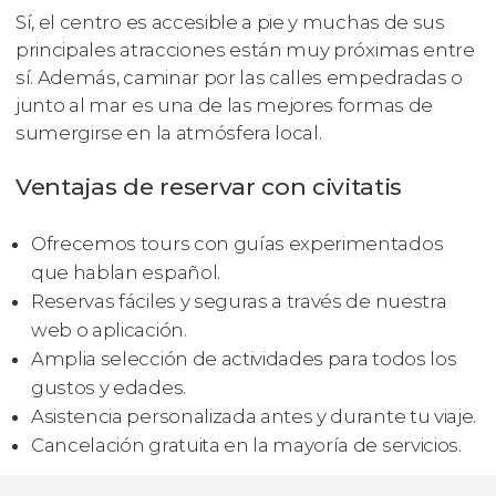
Sí, el centro es accesible a pie y muchas de sus
principales atracciones están muy próximas entre
sí. Además, caminar por las calles empedradas o
junto al mar es una de las mejores formas de
sumergirse en la atmósfera local.
Ventajas de reservar con civitatis
Ofrecemos tours con guías experimentados
que hablan español.
Reservas fáciles y seguras a través de nuestra
web o aplicación.
Amplia selección de actividades para todos los
gustos y edades.
Asistencia personalizada antes y durante tu viaje.
Cancelación gratuita en la mayoría de servicios.