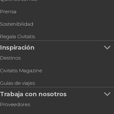
Prensa
Sostenibilidad
Regala Civitatis
Inspiración
Destinos
Civitatis Magazine
Guías de viajes
Trabaja con nosotros
Proveedores