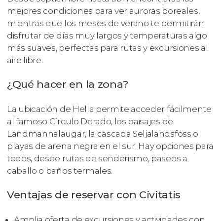
mejores condiciones para ver auroras boreales,
mientras que los meses de verano te permitirán
disfrutar de días muy largos y temperaturas algo
más suaves, perfectas para rutas y excursiones al
aire libre.
¿Qué hacer en la zona?
La ubicación de Hella permite acceder fácilmente
al famoso Círculo Dorado, los paisajes de
Landmannalaugar, la cascada Seljalandsfoss o
playas de arena negra en el sur. Hay opciones para
todos, desde rutas de senderismo, paseos a
caballo o baños termales.
Ventajas de reservar con Civitatis
Amplia oferta de excursiones y actividades con