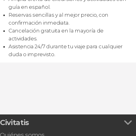
guía en español.
Reservas sencillas y al mejor precio, con
confirmación inmediata.
Cancelación gratuita en la mayoría de
actividades.
Asistencia 24/7 durante tu viaje para cualquier
duda o imprevisto.
Civitatis
Quiénes somos