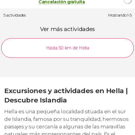
Cancelación gratuita
5 actividades
Mostrando 1-5
Ver más actividades
Hasta 50 km de Hella
Excursiones y actividades en Hella |
Descubre Islandia
Hella es una pequeña localidad situada en el sur
de Islandia, famosa por su tranquilidad, hermosos
paisajes y su cercanía a algunas de las maravillas
naturales más impresionantes del país. Es el