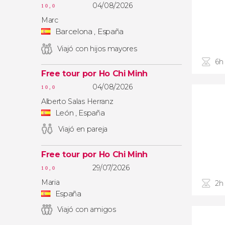
04/08/2026
10,0
Marc
Barcelona , España
Viajó con hijos mayores
6h
Free tour por Ho Chi Minh
04/08/2026
10,0
Alberto Salas Herranz
León , España
Viajó en pareja
Free tour por Ho Chi Minh
29/07/2026
10,0
Maria
2h
España
Viajó con amigos