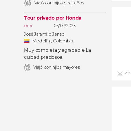
Viajó con hijos pequeños
Tour privado por Honda
05/07/2023
10,0
José Jaramillo Jenao
Medellin , Colombia
Muy completa y agradable La
cuidad preciosoa
Viajó con hijos mayores
4h