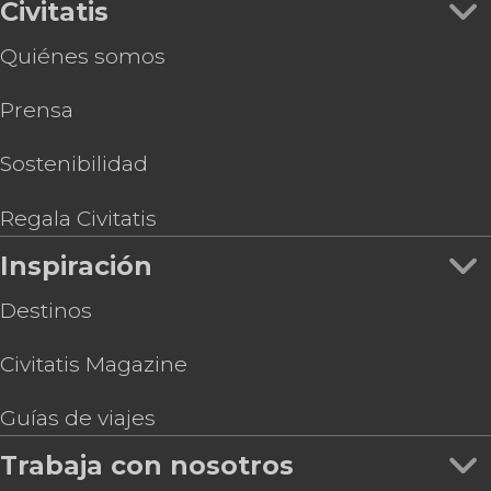
Civitatis
Quiénes somos
Prensa
Sostenibilidad
Regala Civitatis
Inspiración
Destinos
Civitatis Magazine
Guías de viajes
Trabaja con nosotros