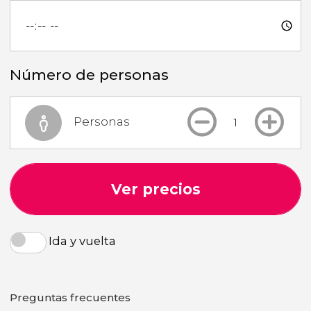
Número de personas
Personas
Ver precios
Ida y vuelta
Preguntas frecuentes