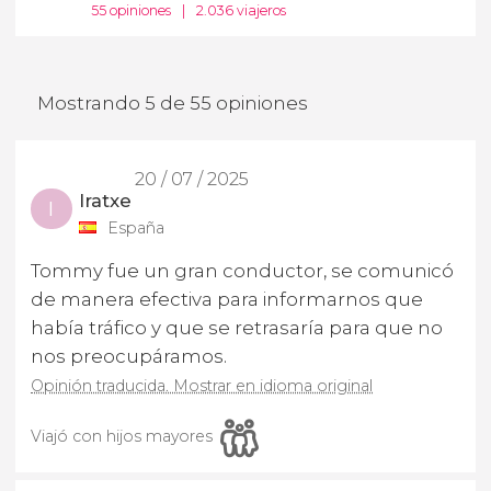
55 opiniones
|
2.036 viajeros
Mostrando 5 de 55 opiniones
20 / 07 / 2025
Iratxe
I
España
Tommy fue un gran conductor, se comunicó
de manera efectiva para informarnos que
había tráfico y que se retrasaría para que no
nos preocupáramos.
Opinión traducida. Mostrar en idioma original
Viajó con hijos mayores