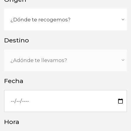
Destino
Fecha
Hora