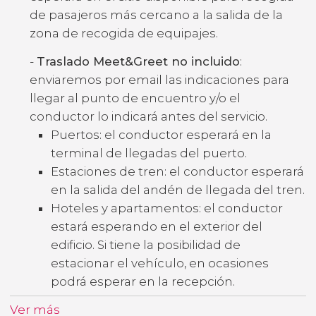
de pasajeros más cercano a la salida de la
zona de recogida de equipajes.
-
Traslado Meet&Greet no incluido
:
enviaremos por email las indicaciones para
llegar al punto de encuentro y/o el
conductor lo indicará antes del servicio.
Puertos: el conductor esperará en la
terminal de llegadas del puerto.
Estaciones de tren: el conductor esperará
en la salida del andén de llegada del tren.
Hoteles y apartamentos: el conductor
estará esperando en el exterior del
edificio. Si tiene la posibilidad de
estacionar el vehículo, en ocasiones
podrá esperar en la recepción.
Ver más