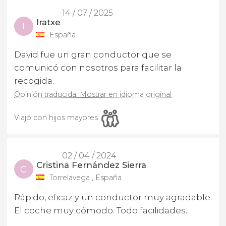
14 / 07 / 2025
Iratxe
I
España
David fue un gran conductor que se
comunicó con nosotros para facilitar la
recogida.
Opinión traducida. Mostrar en idioma original
Viajó con hijos mayores
02 / 04 / 2024
Cristina Fernández Sierra
C
Torrelavega , España
Rápido, eficaz y un conductor muy agradable.
El coche muy cómodo. Todo facilidades.