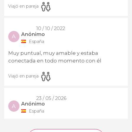
Viajó en pareja
10 / 10 / 2022
Anónimo
A
España
Muy puntual, muy amable y estaba
conectada en todo momento con él
Viajó en pareja
23 / 05 / 2026
Anónimo
A
España