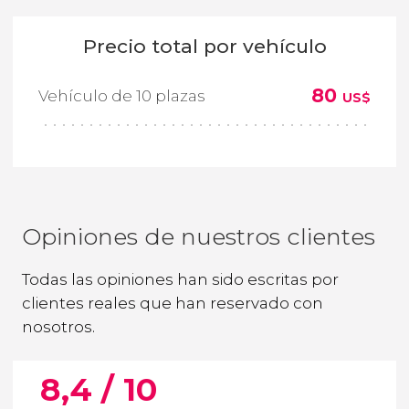
Precio total por vehículo
80
Vehículo de 10 plazas
US$
Opiniones de nuestros clientes
Todas las opiniones han sido escritas por
clientes reales que han reservado con
nosotros.
8,4 / 10