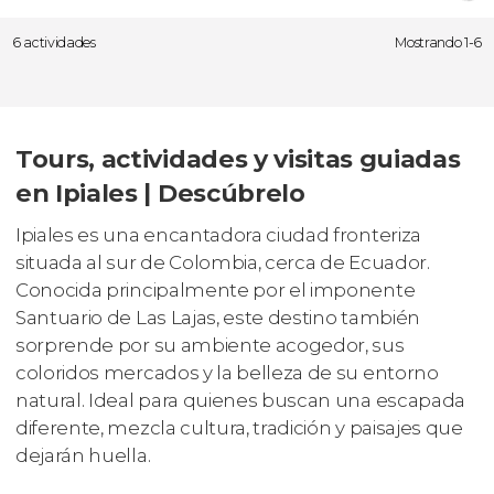
6 actividades
Mostrando 1-6
Tours, actividades y visitas guiadas
en Ipiales | Descúbrelo
Ipiales es una encantadora ciudad fronteriza
situada al sur de Colombia, cerca de Ecuador.
Conocida principalmente por el imponente
Santuario de Las Lajas, este destino también
sorprende por su ambiente acogedor, sus
coloridos mercados y la belleza de su entorno
natural. Ideal para quienes buscan una escapada
diferente, mezcla cultura, tradición y paisajes que
dejarán huella.