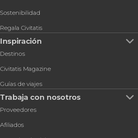
Sostenibilidad
Regala Civitatis
Inspiración
Destinos
Civitatis Magazine
Guías de viajes
Trabaja con nosotros
Proveedores
Afiliados