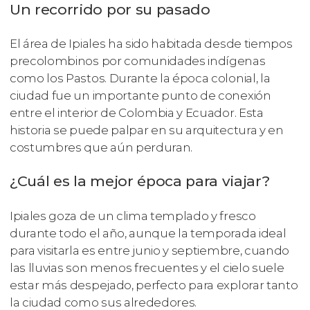
Un recorrido por su pasado
El área de Ipiales ha sido habitada desde tiempos
precolombinos por comunidades indígenas
como los Pastos. Durante la época colonial, la
ciudad fue un importante punto de conexión
entre el interior de Colombia y Ecuador. Esta
historia se puede palpar en su arquitectura y en
costumbres que aún perduran.
¿Cuál es la mejor época para viajar?
Ipiales goza de un clima templado y fresco
durante todo el año, aunque la temporada ideal
para visitarla es entre junio y septiembre, cuando
las lluvias son menos frecuentes y el cielo suele
estar más despejado, perfecto para explorar tanto
la ciudad como sus alrededores.